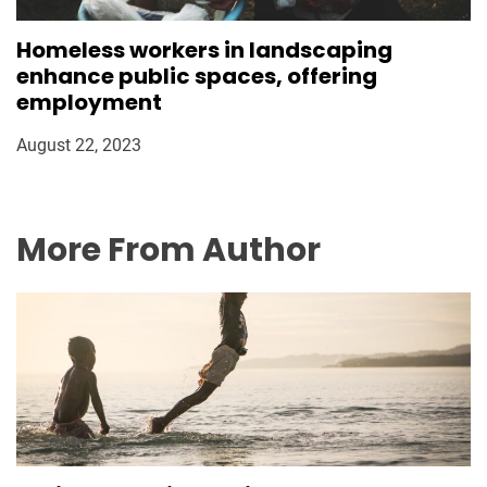
Homeless workers in landscaping
enhance public spaces, offering
employment
August 22, 2023
More From Author