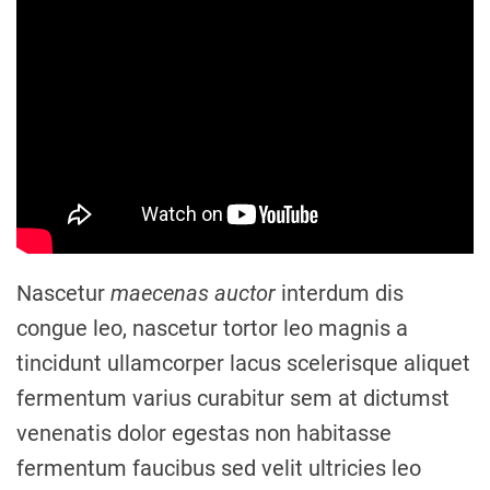
Nascetur
maecenas
auctor
interdum dis
congue leo, nascetur tortor leo magnis a
tincidunt ullamcorper lacus scelerisque aliquet
fermentum varius curabitur sem at dictumst
venenatis dolor egestas non habitasse
fermentum faucibus sed velit ultricies leo