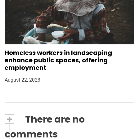
Homeless workers in landscaping
enhance public spaces, offering
employment
August 22, 2023
+
There are no
comments