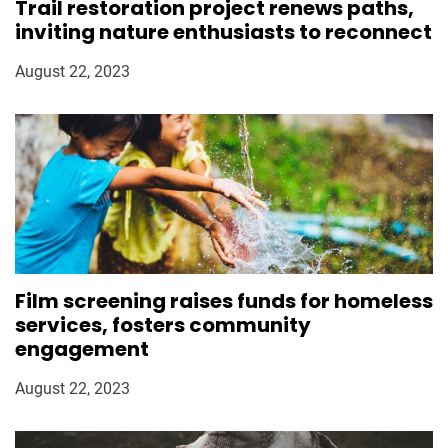
Trail restoration project renews paths,
inviting nature enthusiasts to reconnect
August 22, 2023
Film screening raises funds for homeless
services, fosters community
engagement
August 22, 2023