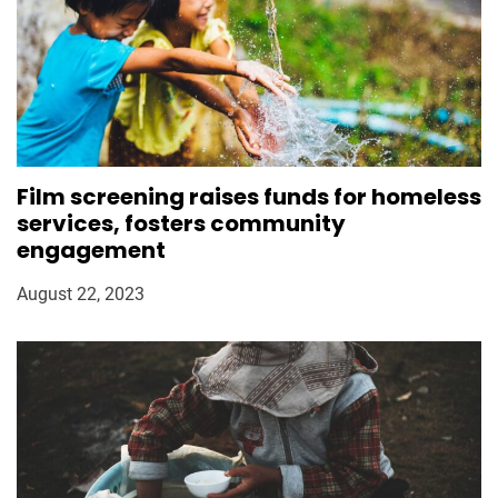
Film screening raises funds for homeless
services, fosters community
engagement
August 22, 2023