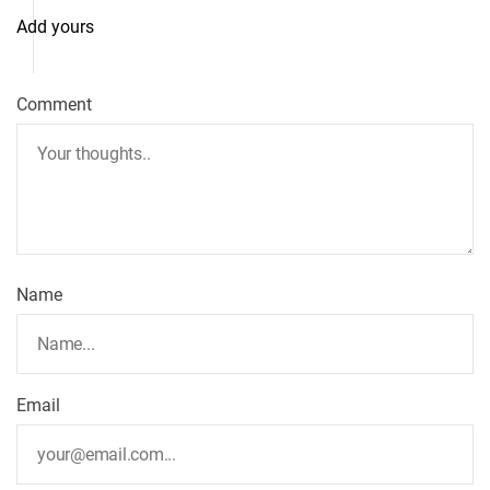
Add yours
Comment
Name
Email