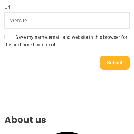
Url
Save my name, email, and website in this browser for
the next time I comment.
About us