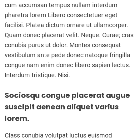
cum accumsan tempus nullam interdum
pharetra lorem Libero consectetuer eget
facilisi. Platea dictum ornare ut ullamcorper.
Quam donec placerat velit. Neque. Curae; cras
conubia purus ut dolor. Montes consequat
vestibulum ante pede donec natoque fringilla
congue nam enim donec libero sapien lectus.
Interdum tristique. Nisi.
Sociosqu congue placerat augue
suscipit aenean aliquet varius
lorem.
Class conubia volutpat luctus euismod