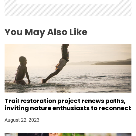
You May Also Like
Trail restoration project renews paths,
inviting nature enthusiasts to reconnect
August 22, 2023