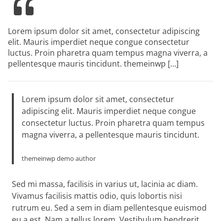
Lorem ipsum dolor sit amet, consectetur adipiscing
elit. Mauris imperdiet neque congue consectetur
luctus. Proin pharetra quam tempus magna viverra, a
pellentesque mauris tincidunt. themeinwp […]
Lorem ipsum dolor sit amet, consectetur
adipiscing elit. Mauris imperdiet neque congue
consectetur luctus. Proin pharetra quam tempus
magna viverra, a pellentesque mauris tincidunt.
themeinwp demo author
Sed mi massa, facilisis in varius ut, lacinia ac diam.
Vivamus facilisis mattis odio, quis lobortis nisi
rutrum eu. Sed a sem in diam pellentesque euismod
eu a est. Nam a tellus lorem. Vestibulum hendrerit