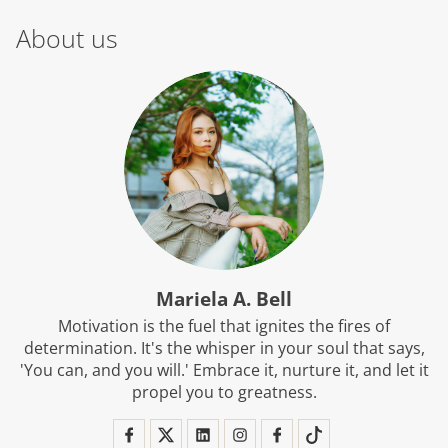
About us
Mariela A. Bell
Motivation is the fuel that ignites the fires of
determination. It's the whisper in your soul that says,
'You can, and you will.' Embrace it, nurture it, and let it
propel you to greatness.