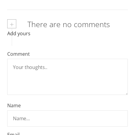
+
There are no comments
Add yours
Comment
Name
Email