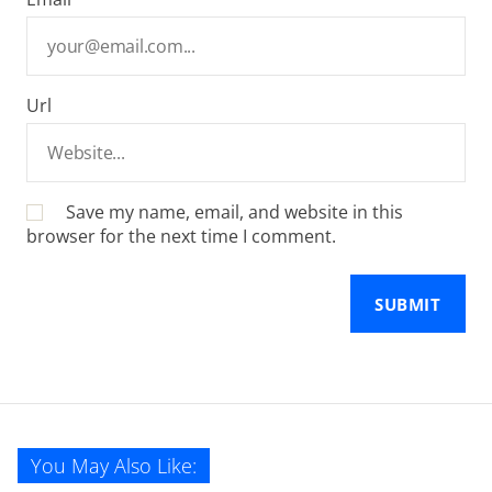
Url
Save my name, email, and website in this
browser for the next time I comment.
You May Also Like: