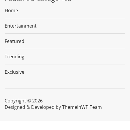
Home
Entertainment
Featured
Trending
Exclusive
Copyright © 2026
Designed & Developed by
ThemeinWP Team