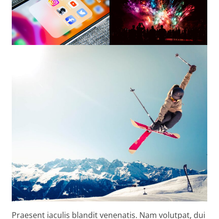
Praesent iaculis blandit venenatis. Nam volutpat, dui