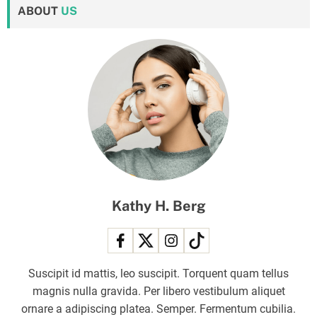
ABOUT
US
Kathy H. Berg
Suscipit id mattis, leo suscipit. Torquent quam tellus
magnis nulla gravida. Per libero vestibulum aliquet
ornare a adipiscing platea. Semper. Fermentum cubilia.