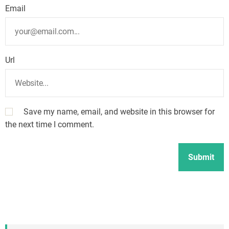
Email
Url
Save my name, email, and website in this browser for
the next time I comment.