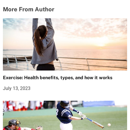
More From Author
Exercise: Health benefits, types, and how it works
July 13, 2023