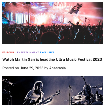
EDITORIAL
ENTERTAINMENT
EXCLUSIVE
Watch Martin Garrix headline Ultra Music Festival 2023
Posted on
June 29, 2023
by
Anastasia