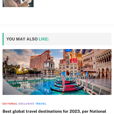
YOU MAY ALSO
LIKE:
EDITORIAL
EXCLUSIVE
TRAVEL
Best global travel destinations for 2023, per National