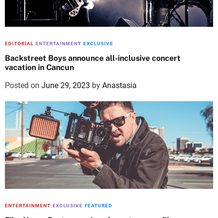
EDITORIAL
ENTERTAINMENT
EXCLUSIVE
Backstreet Boys announce all-inclusive concert
vacation in Cancun
Posted on
June 29, 2023
by
Anastasia
ENTERTAINMENT
EXCLUSIVE
FEATURED