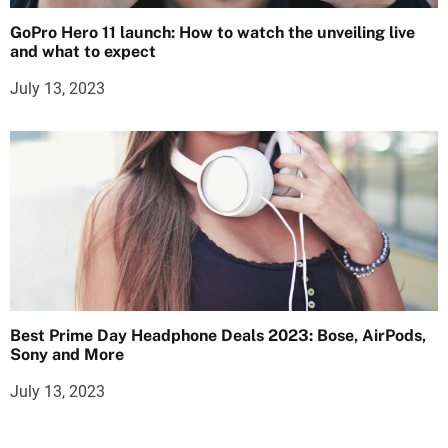
GoPro Hero 11 launch: How to watch the unveiling live
and what to expect
July 13, 2023
Best Prime Day Headphone Deals 2023: Bose, AirPods,
Sony and More
July 13, 2023