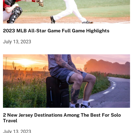
2023 MLB All-Star Game Full Game Highlights
July 13, 2023
2 New Jersey Destinations Among The Best For Solo
Travel
July 13, 2023