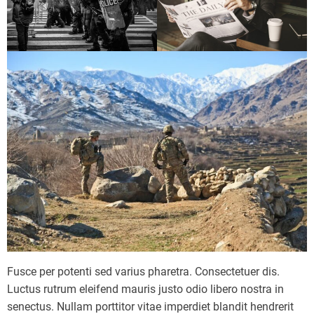
Fusce per potenti sed varius pharetra. Consectetuer dis.
Luctus rutrum eleifend mauris justo odio libero nostra in
senectus. Nullam porttitor vitae imperdiet blandit hendrerit