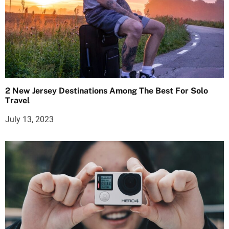
2 New Jersey Destinations Among The Best For Solo
Travel
July 13, 2023