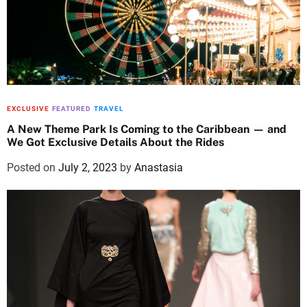
EXCLUSIVE
FEATURED
TRAVEL
A New Theme Park Is Coming to the Caribbean — and
We Got Exclusive Details About the Rides
Posted on
July 2, 2023
by
Anastasia