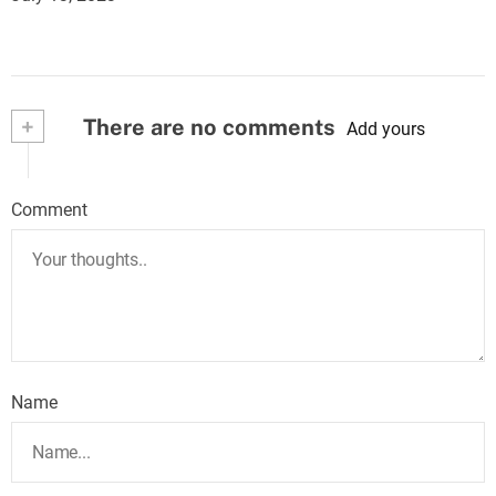
+
There are no comments
Add yours
Comment
Name