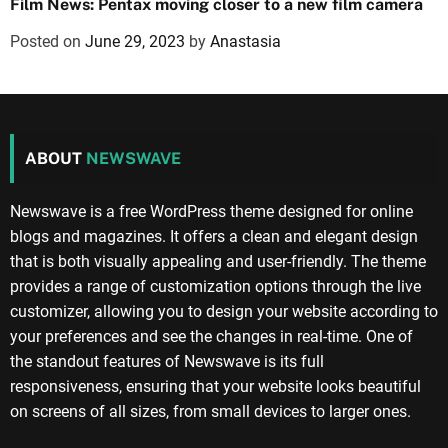
Film News: Pentax moving closer to a new film camera
Posted on
June 29, 2023
by
Anastasia
ABOUT
NEWSWAVE
Newswave is a free WordPress theme designed for online
blogs and magazines. It offers a clean and elegant design
that is both visually appealing and user-friendly. The theme
provides a range of customization options through the live
customizer, allowing you to design your website according to
your preferences and see the changes in real-time. One of
the standout features of Newswave is its full
responsiveness, ensuring that your website looks beautiful
on screens of all sizes, from small devices to larger ones.