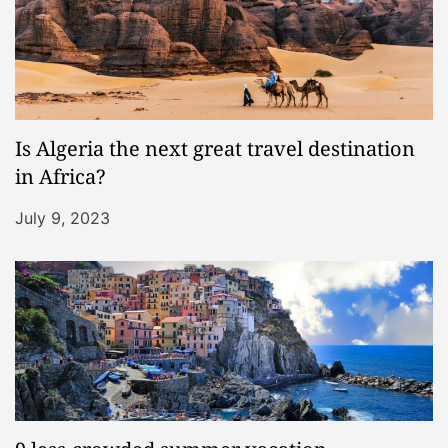
Is Algeria the next great travel destination
in Africa?
July 9, 2023