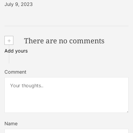
July 9, 2023
+
There are no comments
Add yours
Comment
Name