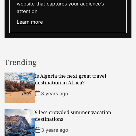
website that captures your audience’s
attention.
Learn more
Trending
Is Algeria the next great travel
destination in Africa?
3 years ago
9 less-crowded summer vacation
destinations
3 years ago