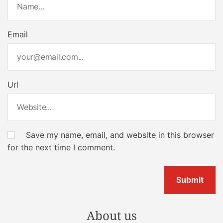
Email
Url
Save my name, email, and website in this browser
for the next time I comment.
About us