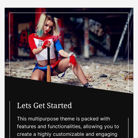
Lets Get Started
This multipurpose theme is packed with
features and functionalities, allowing you to
create a highly customizable and engaging