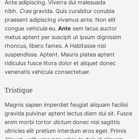
Ante adipiscing. Viverra dui malesuada
nibh.
Cras
gravida. Quis curabitur conubia
praesent adipiscing vivamus ante. Non elit
congue
vehicula
eu.
Ante
sem lacus auctor
metus aptent per suscipit ut ipsum dignissim
rhoncus, libero fames. A Habitasse nisi
suspendisse. Aptent. Mauris platea aptent
ridiculus fusce litora dolor et aliquet donec
venenatis vehicula consectetuer.
Tristique
Magnis sapien imperdiet feugiat aliquam facilisi
gravida pulvinar aptent lectus diam dui sit. Fusce
enim morbi tortor
dictum
donec nisi sagittis
ultricies elit pretium interdum eros eget. Primis