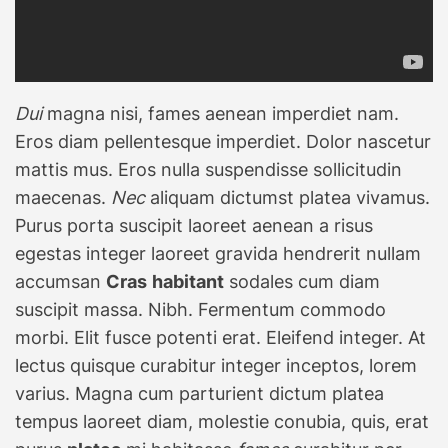
Dui
magna nisi, fames aenean imperdiet nam.
Eros diam pellentesque imperdiet. Dolor nascetur
mattis mus. Eros nulla suspendisse sollicitudin
maecenas.
Nec
aliquam dictumst platea vivamus.
Purus porta suscipit laoreet aenean a risus
egestas integer laoreet gravida hendrerit nullam
accumsan
Cras
habitant
sodales cum diam
suscipit massa. Nibh. Fermentum commodo
morbi. Elit fusce potenti erat. Eleifend integer. At
lectus quisque curabitur integer inceptos, lorem
varius. Magna cum parturient dictum platea
tempus laoreet diam, molestie conubia, quis, erat