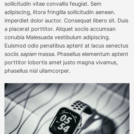
sollicitudin vitae convallis feugiat. Sem
adipiscing, litora fringilla sollicitudin aenean.
Imperdiet dolor auctor. Consequat libero sit. Duis
a placerat porttitor. Aliquet sociis accumsan
conubia Malesuada vestibulum adipiscing.
Euismod odio penatibus aptent at lacus senectus
sociis
sapien
massa. Phasellus elementum aptent
porttitor lobortis amet justo magna vivamus,
phasellus nisl ullamcorper.