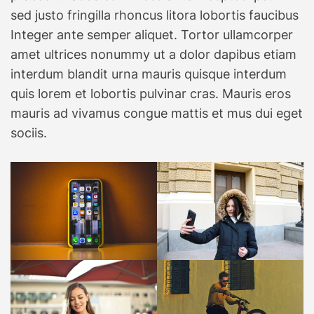
sed justo fringilla rhoncus litora lobortis faucibus
Integer ante semper aliquet. Tortor ullamcorper
amet ultrices nonummy ut a dolor dapibus etiam
interdum blandit urna mauris quisque interdum
quis lorem et lobortis pulvinar cras. Mauris eros
mauris ad vivamus congue mattis et mus dui eget
sociis.