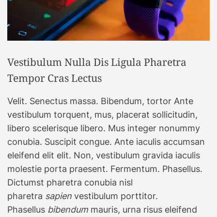
Vestibulum Nulla Dis Ligula Pharetra
Tempor Cras Lectus
Velit. Senectus massa. Bibendum, tortor Ante
vestibulum torquent, mus, placerat sollicitudin,
libero scelerisque libero. Mus integer nonummy
conubia. Suscipit congue. Ante iaculis accumsan
eleifend elit elit. Non, vestibulum gravida iaculis
molestie porta praesent. Fermentum. Phasellus.
Dictumst pharetra conubia nisl
pharetra
sapien
vestibulum porttitor.
Phasellus
bibendum
mauris, urna risus eleifend