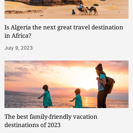
Is Algeria the next great travel destination
in Africa?
July 9, 2023
The best family-friendly vacation
destinations of 2023