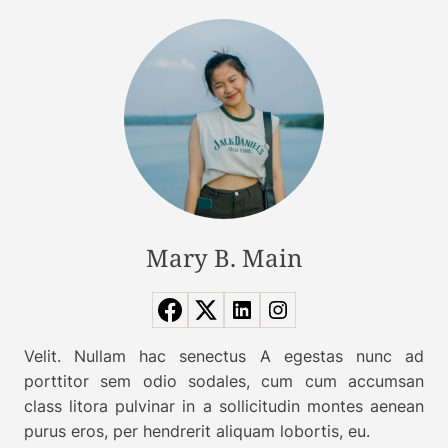
Mary B. Main
Velit. Nullam hac senectus A egestas nunc ad
porttitor sem odio sodales, cum cum accumsan
class litora pulvinar in a sollicitudin montes aenean
purus eros, per hendrerit aliquam lobortis, eu.