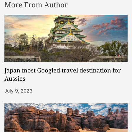
More From Author
Japan most Googled travel destination for
Aussies
July 9, 2023