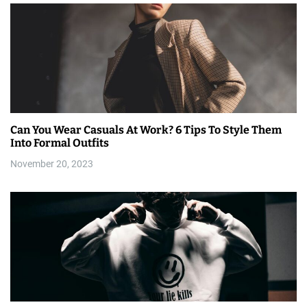
Can You Wear Casuals At Work? 6 Tips To Style Them
Into Formal Outfits
November 20, 2023