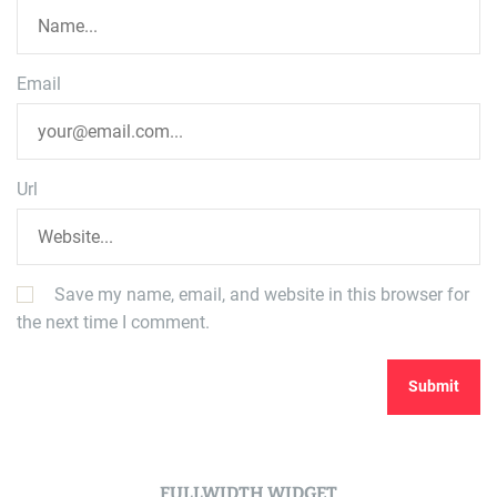
Email
Url
Save my name, email, and website in this browser for
the next time I comment.
FULLWIDTH WIDGET