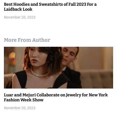
Best Hoodies and Sweatshirts of Fall 2023 For a
Laidback Look
November 20, 2023
More From Author
Luar and Mejuri Collaborate on Jewelry for New York
Fashion Week Show
November 20, 2023