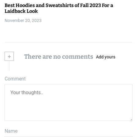
Best Hoodies and Sweatshirts of Fall 2023 For a
Laidback Look
November 20, 2023
+
There are no comments
Add yours
Comment
Name