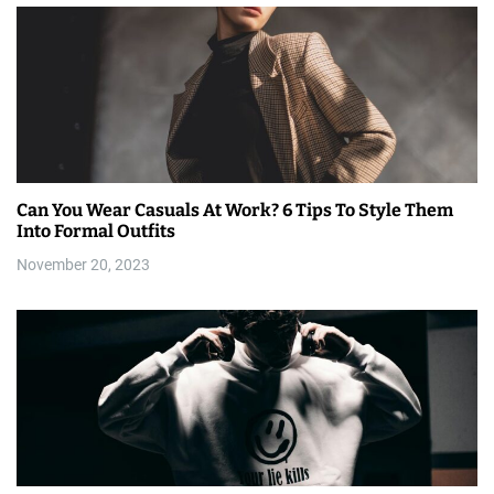
Can You Wear Casuals At Work? 6 Tips To Style Them
Into Formal Outfits
November 20, 2023