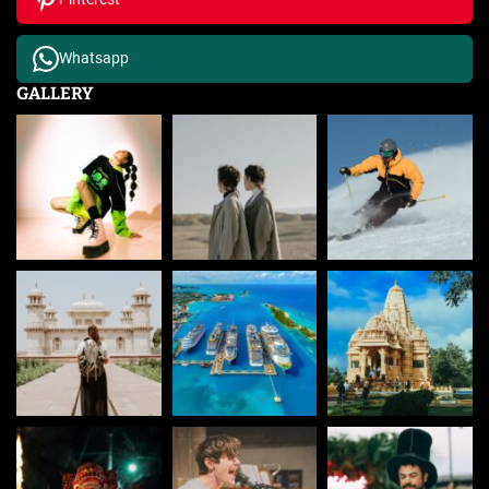
Whatsapp
GALLERY