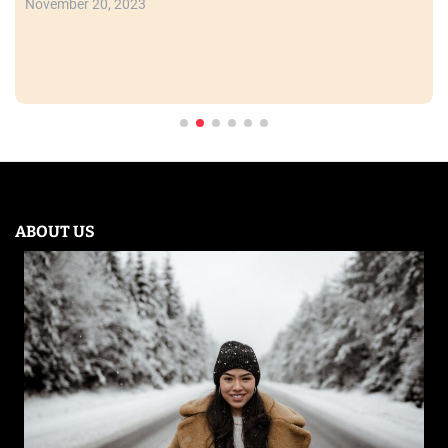
November 20, 2023
ABOUT US