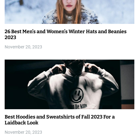
26 Best Men’s and Women’s Winter Hats and Beanies
2023
November 20, 2023
Best Hoodies and Sweatshirts of Fall 2023 For a
Laidback Look
November 20, 2023