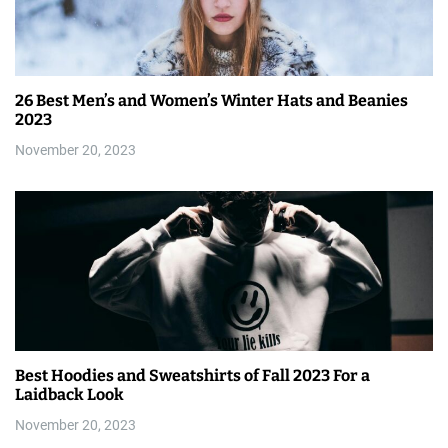
26 Best Men’s and Women’s Winter Hats and Beanies
2023
November 20, 2023
Best Hoodies and Sweatshirts of Fall 2023 For a
Laidback Look
November 20, 2023