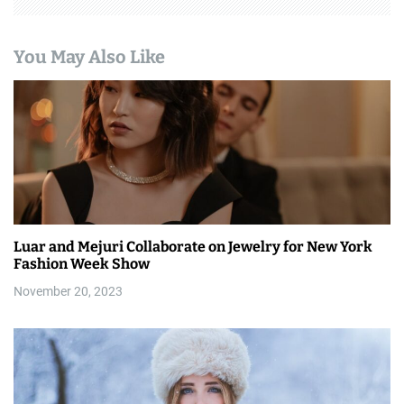
You May Also Like
Luar and Mejuri Collaborate on Jewelry for New York
Fashion Week Show
November 20, 2023