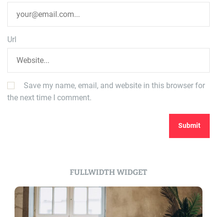
Url
Save my name, email, and website in this browser for
the next time I comment.
FULLWIDTH WIDGET