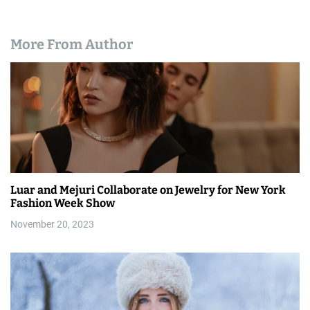
More From Author
Luar and Mejuri Collaborate on Jewelry for New York
Fashion Week Show
November 20, 2023