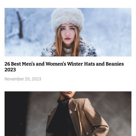
26 Best Men’s and Women’s Winter Hats and Beanies
2023
November 20, 2023