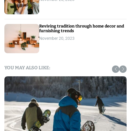
Reviving tradition through home decor and
furnishing trends
November 20, 2023
YOU MAY ALSO LIKE: