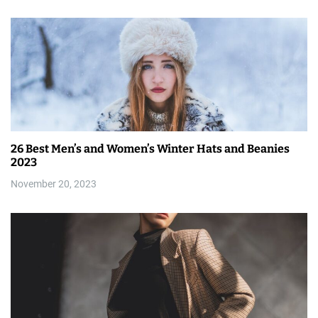
26 Best Men’s and Women’s Winter Hats and Beanies
2023
November 20, 2023