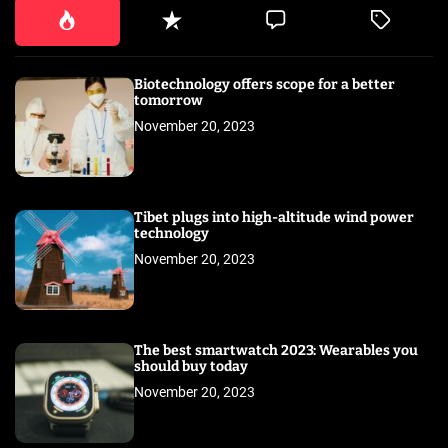
Biotechnology offers scope for a better
tomorrow
November 20, 2023
Tibet plugs into high-altitude wind power
technology
November 20, 2023
The best smartwatch 2023: Wearables you
should buy today
November 20, 2023