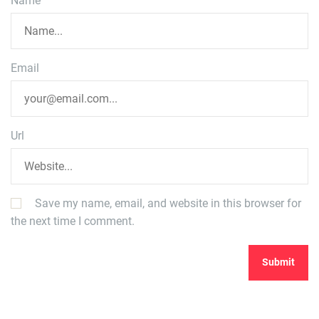
Name
Email
Url
Save my name, email, and website in this browser for
the next time I comment.