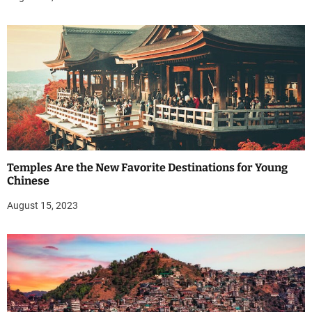
Temples Are the New Favorite Destinations for Young
Chinese
August 15, 2023