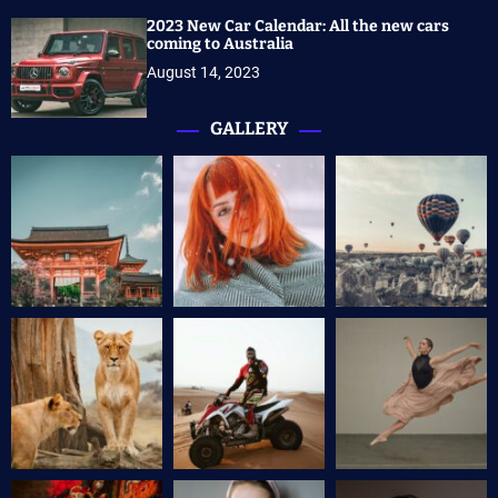
2023 New Car Calendar: All the new cars
coming to Australia
August 14, 2023
GALLERY