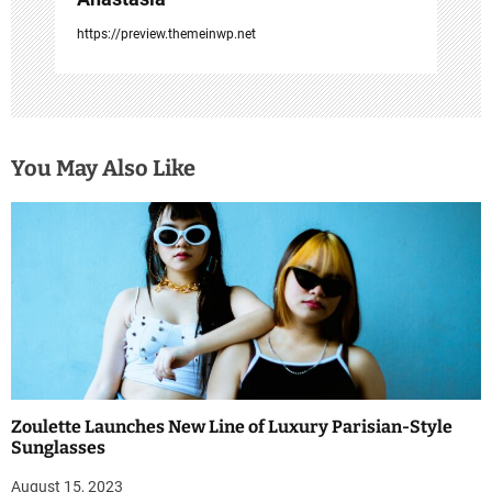
https://preview.themeinwp.net
You May Also Like
Zoulette Launches New Line of Luxury Parisian-Style
Sunglasses
August 15, 2023