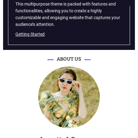
This multipurpose theme is packed with features and
functionalities, allowing you to create a highly
customizable and engaging website that captures your
audience’s attention.
Getting Started
ABOUT US