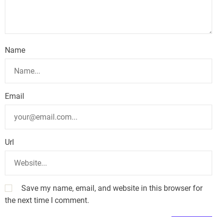
Name
Email
Url
Save my name, email, and website in this browser for
the next time I comment.