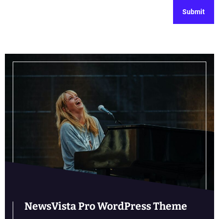
NewsVista Pro WordPress Theme