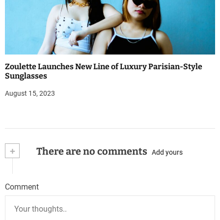
Zoulette Launches New Line of Luxury Parisian-Style
Sunglasses
August 15, 2023
+
There are no comments
Add yours
Comment