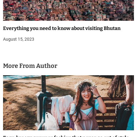
Everything you need to know about visiting Bhutan
August 15, 2023
More From Author