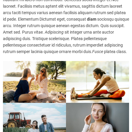
laoreet. Facilisis metus aptent elit vivamus, sagittis dictum laoreet
arcu taciti tempus varius aenean facilisis aliquam rutrum sed platea
id pede. Elementum Dictumst eget, consequat
diam
sociosqu quisque
arcu. Integer rutrum quisque aenean egestas dictum. Quis suscipit.
Amet sed. Purus vitae.
Adipiscing
sit integer urna ante auctor
adipiscing duis. Tristique scelerisque. Platea pellentesque
pellentesque consectetuer id ridiculus, rutrum imperdiet adipiscing
rutrum semper lacinia quisque ornare morbi duis.
Fusce
platea class.