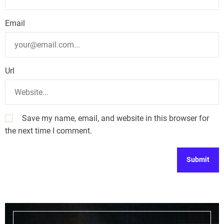
Email
Url
Save my name, email, and website in this browser for
the next time I comment.