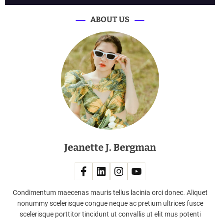
ABOUT US
Jeanette J. Bergman
Condimentum maecenas mauris tellus lacinia orci donec. Aliquet
nonummy scelerisque congue neque ac pretium ultrices fusce
scelerisque porttitor tincidunt ut convallis ut elit mus potenti