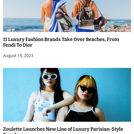
11 Luxury Fashion Brands Take Over Beaches, From
Fendi To Dior
August 15, 2023
Zoulette Launches New Line of Luxury Parisian-Style