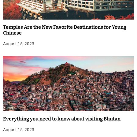
Temples Are the New Favorite Destinations for Young
Chinese
August 15, 2023
Everything you need to know about visiting Bhutan
August 15, 2023