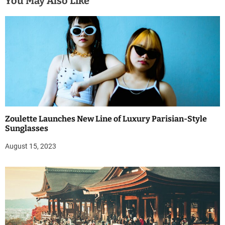
You May Also Like
Zoulette Launches New Line of Luxury Parisian-Style
Sunglasses
August 15, 2023