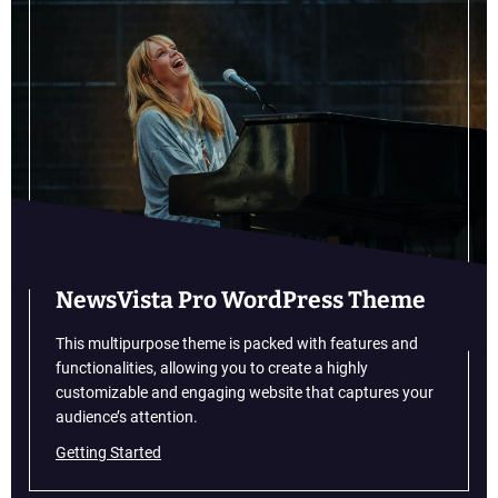
NewsVista Pro WordPress Theme
This multipurpose theme is packed with features and
functionalities, allowing you to create a highly
customizable and engaging website that captures your
audience’s attention.
Getting Started