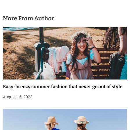
More From Author
Easy-breezy summer fashion that never go out of style
August 15, 2023