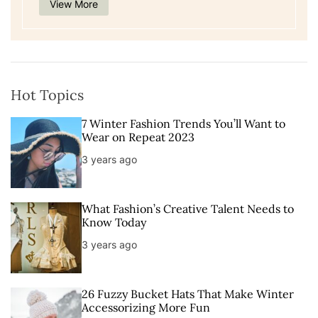
View More
Hot Topics
7 Winter Fashion Trends You’ll Want to
Wear on Repeat 2023
3 years ago
What Fashion’s Creative Talent Needs to
Know Today
3 years ago
26 Fuzzy Bucket Hats That Make Winter
Accessorizing More Fun