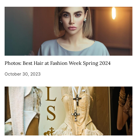
Photos: Best Hair at Fashion Week Spring 2024
October 30, 2023