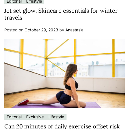
Editorial
Lifestyle
Jet set glow: Skincare essentials for winter
travels
Posted on
October 29, 2023
by
Anastasia
Editorial
Exclusive
Lifestyle
Can 20 minutes of daily exercise offset risk