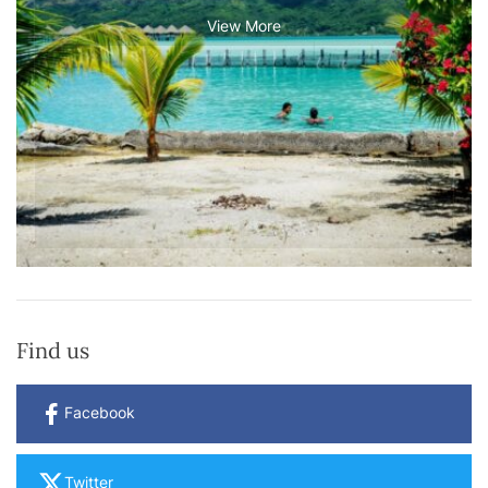
View More
Find us
Facebook
Twitter