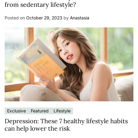
from sedentary lifestyle?
Posted on
October 29, 2023
by
Anastasia
Exclusive
Featured
Lifestyle
Depression: These 7 healthy lifestyle habits
can help lower the risk