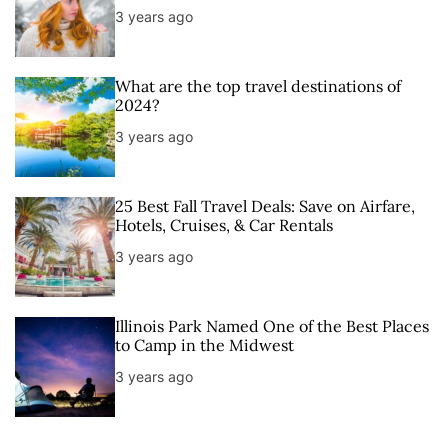
3 years ago
What are the top travel destinations of
2024?
3 years ago
25 Best Fall Travel Deals: Save on Airfare,
Hotels, Cruises, & Car Rentals
3 years ago
Illinois Park Named One of the Best Places
to Camp in the Midwest
3 years ago