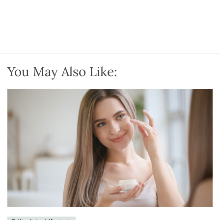
You May Also Like: