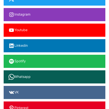
Instagram
Youtube
Linkedin
Spotify
Whatsapp
VK
Pinterest