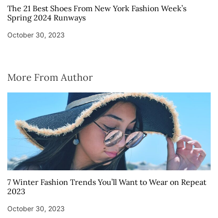
The 21 Best Shoes From New York Fashion Week’s
Spring 2024 Runways
October 30, 2023
More From Author
7 Winter Fashion Trends You’ll Want to Wear on Repeat
2023
October 30, 2023