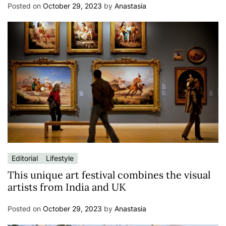
Posted on
October 29, 2023
by
Anastasia
Editorial
Lifestyle
This unique art festival combines the visual
artists from India and UK
Posted on
October 29, 2023
by
Anastasia