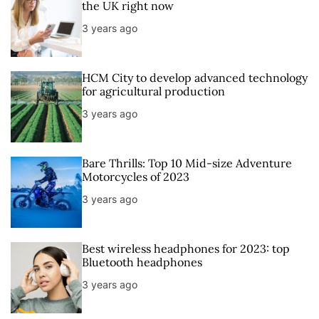
the UK right now
3 years ago
HCM City to develop advanced technology
for agricultural production
3 years ago
Bare Thrills: Top 10 Mid-size Adventure
Motorcycles of 2023
3 years ago
Best wireless headphones for 2023: top
Bluetooth headphones
3 years ago