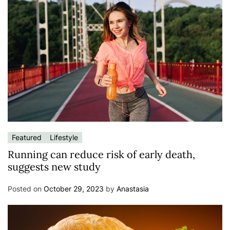
Featured
Lifestyle
Running can reduce risk of early death,
suggests new study
Posted on
October 29, 2023
by
Anastasia