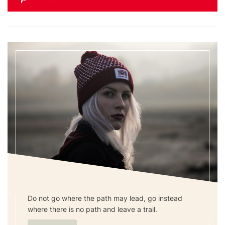
Do not go where the path may lead, go instead
where there is no path and leave a trail.