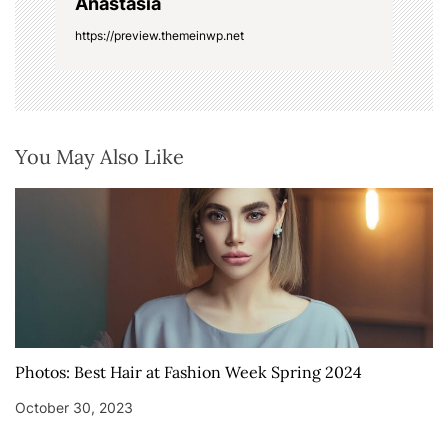
Anastasia
https://preview.themeinwp.net
You May Also Like
Photos: Best Hair at Fashion Week Spring 2024
October 30, 2023