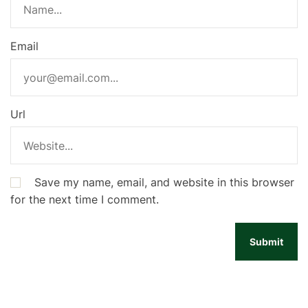
Email
Url
Save my name, email, and website in this browser
for the next time I comment.