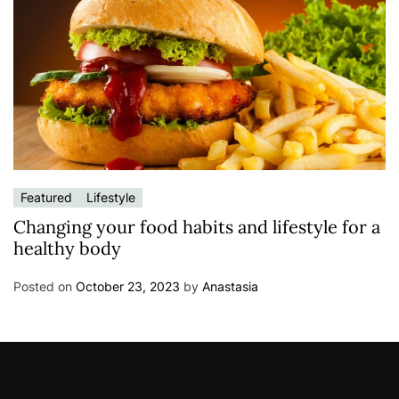
Featured
Lifestyle
Changing your food habits and lifestyle for a
healthy body
Posted on
October 23, 2023
by
Anastasia