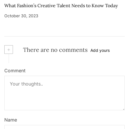
What Fashion’s Creative Talent Needs to Know Today
October 30, 2023
+
There are no comments
Add yours
Comment
Name