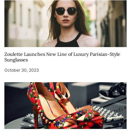
Zoulette Launches New Line of Luxury Parisian-Style
Sunglasses
October 30, 2023