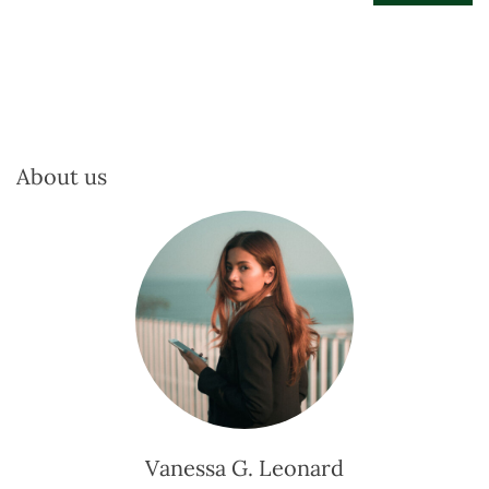
About us
Vanessa G. Leonard