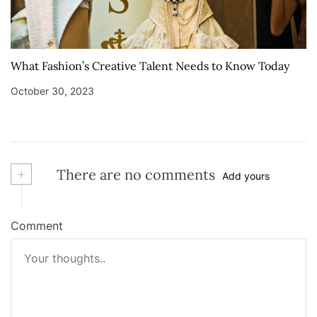
What Fashion’s Creative Talent Needs to Know Today
October 30, 2023
+
There are no comments
Add yours
Comment