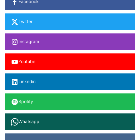
Facebook
Twitter
Instagram
Youtube
Linkedin
Spotify
Whatsapp