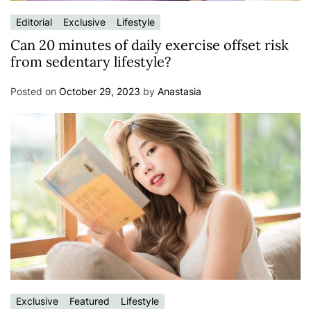
Editorial
Exclusive
Lifestyle
Can 20 minutes of daily exercise offset risk
from sedentary lifestyle?
Posted on
October 29, 2023
by
Anastasia
Exclusive
Featured
Lifestyle