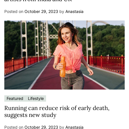
Posted on
October 29, 2023
by
Anastasia
Featured
Lifestyle
Running can reduce risk of early death,
suggests new study
Posted on
October 29, 2023
by
Anastasia