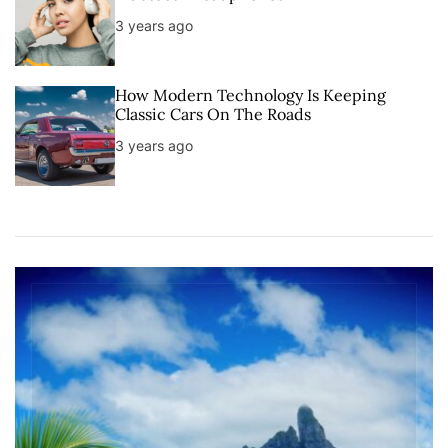
3 years ago
How Modern Technology Is Keeping
Classic Cars On The Roads
3 years ago