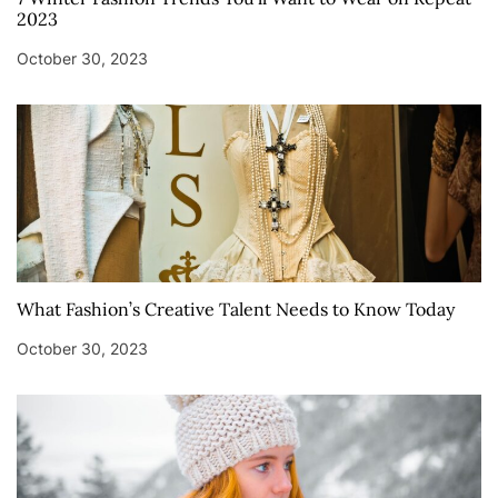
2023
October 30, 2023
What Fashion’s Creative Talent Needs to Know Today
October 30, 2023