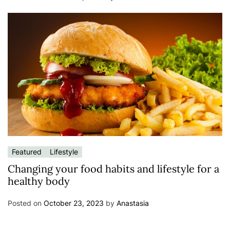
Featured
Lifestyle
Changing your food habits and lifestyle for a
healthy body
Posted on
October 23, 2023
by
Anastasia