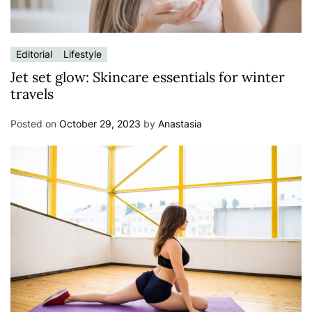
Editorial
Lifestyle
Jet set glow: Skincare essentials for winter
travels
Posted on
October 29, 2023
by
Anastasia