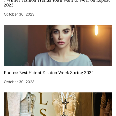
7 Winter Fashion Trends You’ll Want to Wear on Repeat
2023
October 30, 2023
Photos: Best Hair at Fashion Week Spring 2024
October 30, 2023