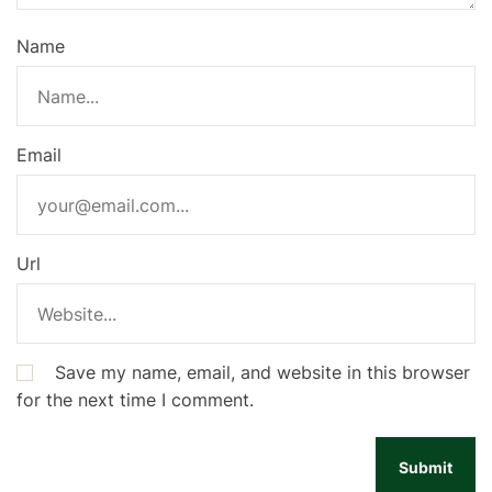
Name
Email
Url
Save my name, email, and website in this browser
for the next time I comment.