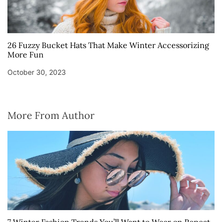
26 Fuzzy Bucket Hats That Make Winter Accessorizing
More Fun
October 30, 2023
More From Author