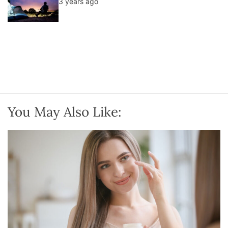
3 years ago
You May Also Like: