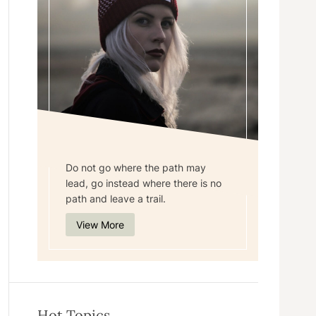
Do not go where the path may
lead, go instead where there is no
path and leave a trail.
View More
Hot Topics