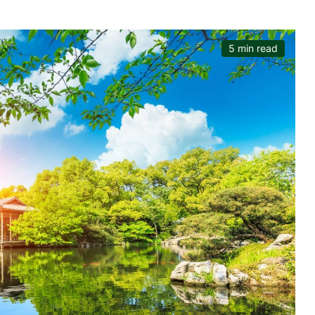
5 min read