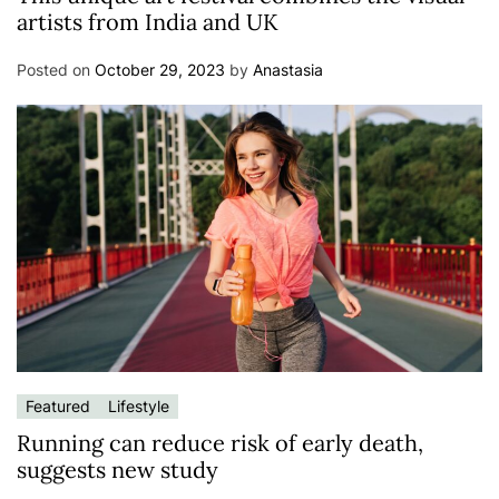
artists from India and UK
Posted on
October 29, 2023
by
Anastasia
Featured
Lifestyle
Running can reduce risk of early death,
suggests new study