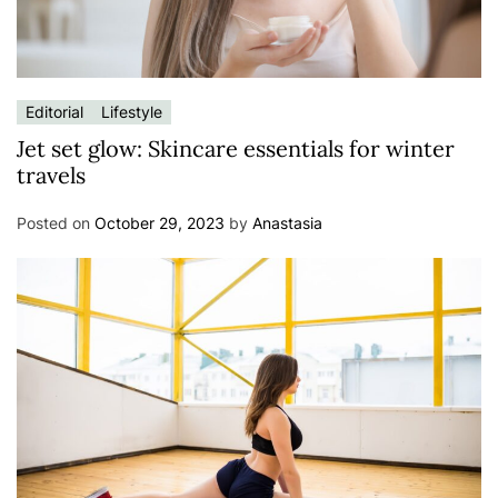
Editorial
Lifestyle
Jet set glow: Skincare essentials for winter
travels
Posted on
October 29, 2023
by
Anastasia