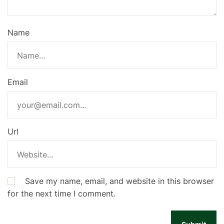
Name
Email
Url
Save my name, email, and website in this browser
for the next time I comment.