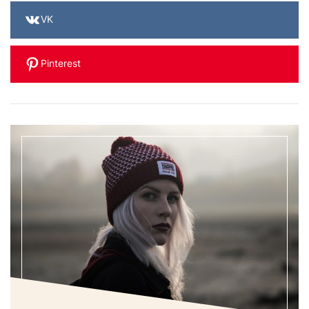
VK
Pinterest