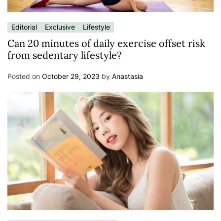
Editorial
Exclusive
Lifestyle
Can 20 minutes of daily exercise offset risk
from sedentary lifestyle?
Posted on
October 29, 2023
by
Anastasia