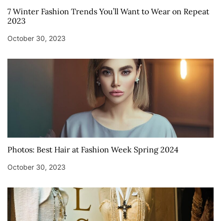
7 Winter Fashion Trends You’ll Want to Wear on Repeat
2023
October 30, 2023
Photos: Best Hair at Fashion Week Spring 2024
October 30, 2023