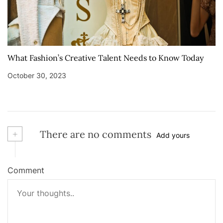
What Fashion’s Creative Talent Needs to Know Today
October 30, 2023
+
There are no comments
Add yours
Comment