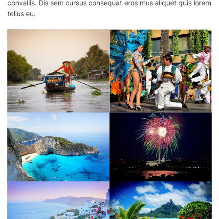
convallis. Dis sem cursus consequat eros mus aliquet quis lorem
tellus eu.