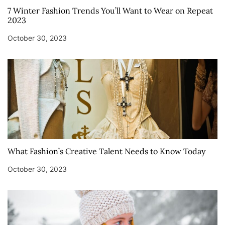
7 Winter Fashion Trends You’ll Want to Wear on Repeat
2023
October 30, 2023
What Fashion’s Creative Talent Needs to Know Today
October 30, 2023