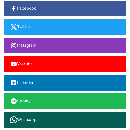
Facebook
Twitter
Instagram
Youtube
Linkedin
Spotify
Whatsapp