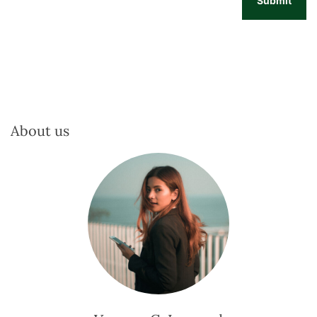
About us