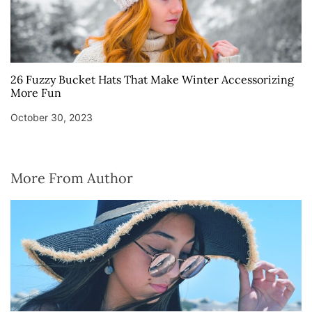
26 Fuzzy Bucket Hats That Make Winter Accessorizing
More Fun
October 30, 2023
More From Author