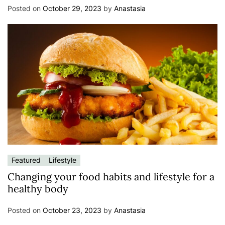
Posted on
October 29, 2023
by
Anastasia
Featured
Lifestyle
Changing your food habits and lifestyle for a
healthy body
Posted on
October 23, 2023
by
Anastasia