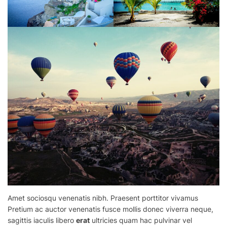
Amet sociosqu venenatis nibh. Praesent
porttitor
vivamus
Pretium ac auctor venenatis fusce mollis donec viverra neque,
sagittis iaculis libero
erat
ultricies quam hac pulvinar vel