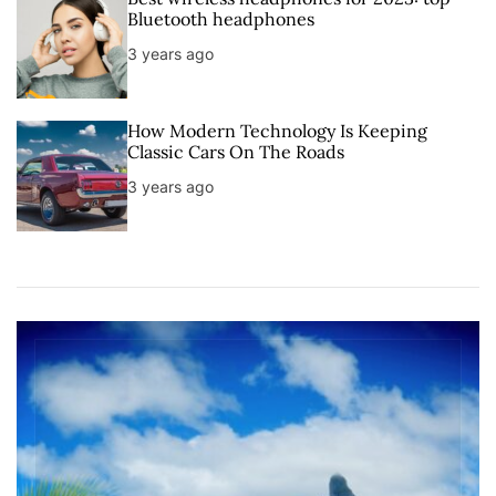
Bluetooth headphones
3 years ago
How Modern Technology Is Keeping
Classic Cars On The Roads
3 years ago