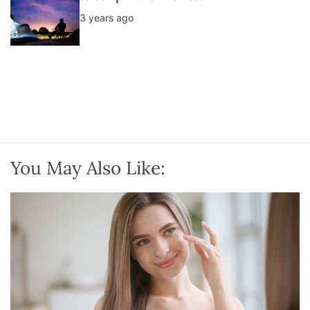
3 years ago
You May Also Like: