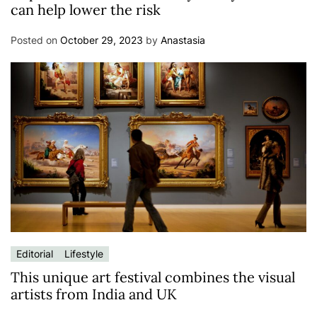
can help lower the risk
Posted on
October 29, 2023
by
Anastasia
Editorial
Lifestyle
This unique art festival combines the visual
artists from India and UK