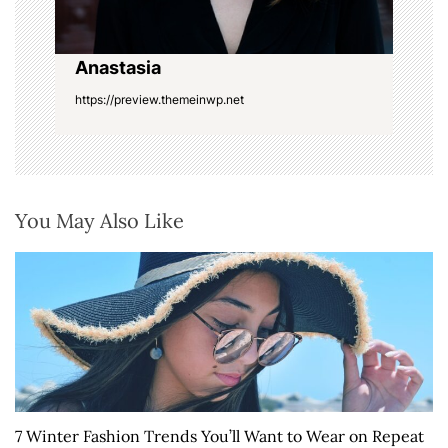
Anastasia
https://preview.themeinwp.net
You May Also Like
7 Winter Fashion Trends You’ll Want to Wear on Repeat