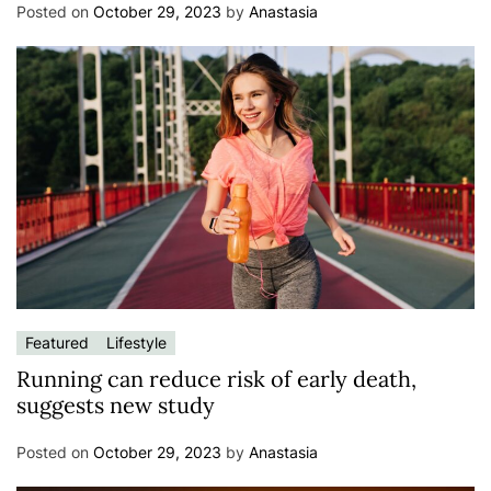
Posted on
October 29, 2023
by
Anastasia
Featured
Lifestyle
Running can reduce risk of early death,
suggests new study
Posted on
October 29, 2023
by
Anastasia