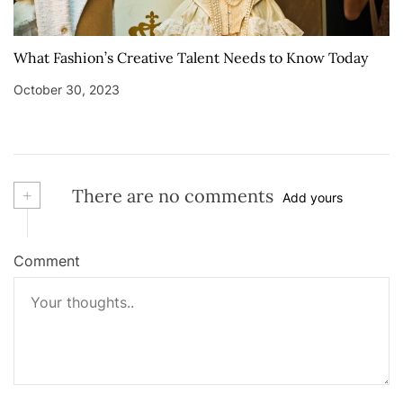
What Fashion’s Creative Talent Needs to Know Today
October 30, 2023
+
There are no comments
Add yours
Comment