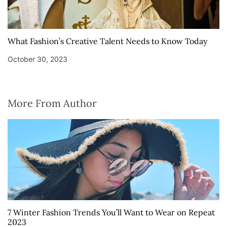
What Fashion’s Creative Talent Needs to Know Today
October 30, 2023
More From Author
7 Winter Fashion Trends You’ll Want to Wear on Repeat
2023