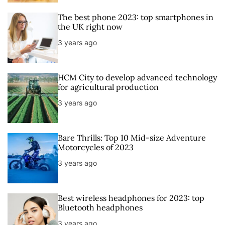
The best phone 2023: top smartphones in
the UK right now
3 years ago
HCM City to develop advanced technology
for agricultural production
3 years ago
Bare Thrills: Top 10 Mid-size Adventure
Motorcycles of 2023
3 years ago
Best wireless headphones for 2023: top
Bluetooth headphones
3 years ago