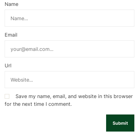
Name
Email
Url
Save my name, email, and website in this browser
for the next time I comment.