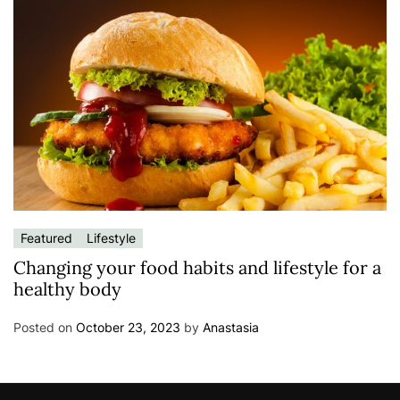
Featured
Lifestyle
Changing your food habits and lifestyle for a
healthy body
Posted on
October 23, 2023
by
Anastasia