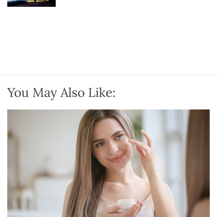
You May Also Like: