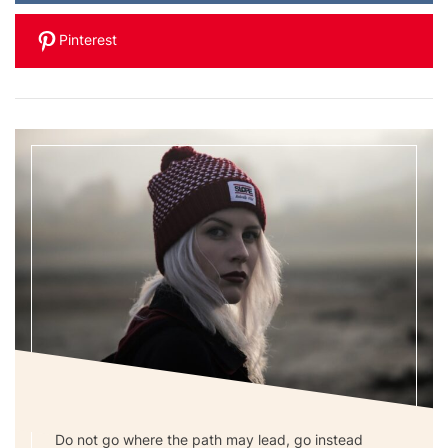
Pinterest
Do not go where the path may lead, go instead