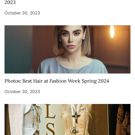
2023
October 30, 2023
Photos: Best Hair at Fashion Week Spring 2024
October 30, 2023