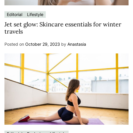
Editorial
Lifestyle
Jet set glow: Skincare essentials for winter
travels
Posted on
October 29, 2023
by
Anastasia