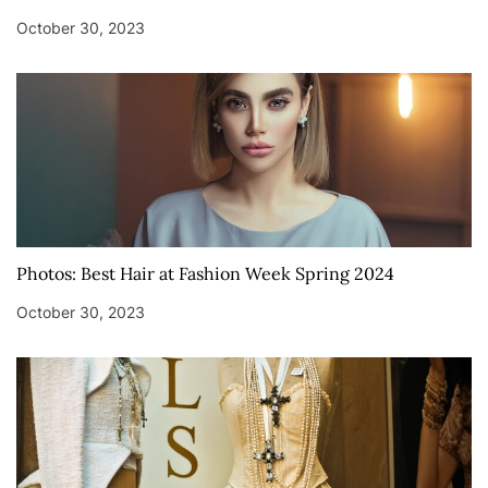
October 30, 2023
Photos: Best Hair at Fashion Week Spring 2024
October 30, 2023