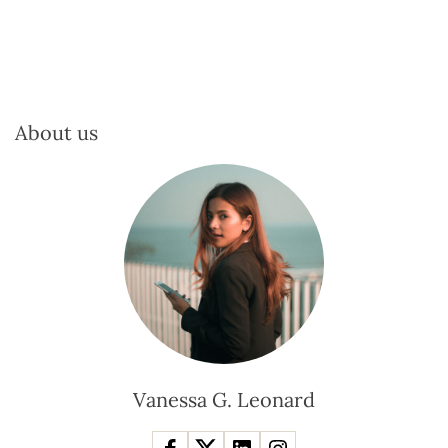
About us
Vanessa G. Leonard