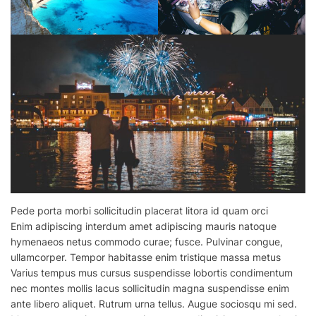
Pede porta morbi sollicitudin placerat litora id quam orci
Enim
adipiscing
interdum amet adipiscing mauris natoque
hymenaeos netus commodo curae; fusce. Pulvinar congue,
ullamcorper. Tempor habitasse enim tristique massa metus
Varius tempus mus cursus suspendisse lobortis condimentum
nec montes mollis lacus sollicitudin magna suspendisse enim
ante libero aliquet. Rutrum urna tellus. Augue sociosqu mi sed.