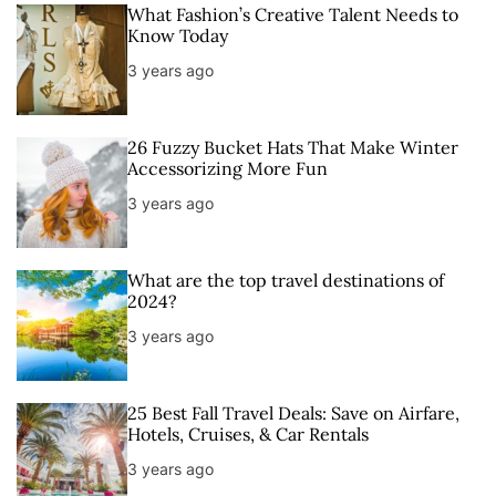
What Fashion’s Creative Talent Needs to
Know Today
3 years ago
26 Fuzzy Bucket Hats That Make Winter
Accessorizing More Fun
3 years ago
What are the top travel destinations of
2024?
3 years ago
25 Best Fall Travel Deals: Save on Airfare,
Hotels, Cruises, & Car Rentals
3 years ago