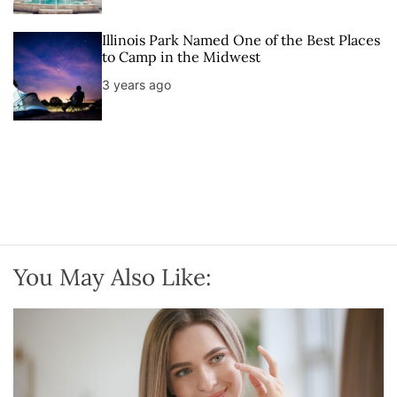
Illinois Park Named One of the Best Places
to Camp in the Midwest
3 years ago
You May Also Like: