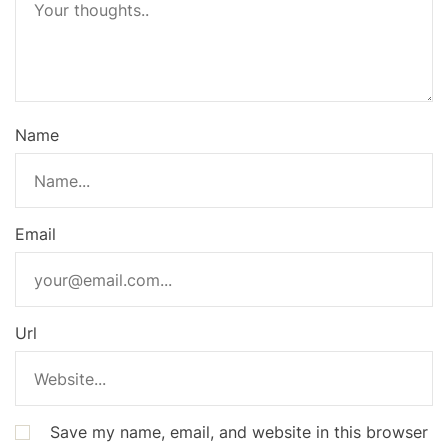
Name
Email
Url
Save my name, email, and website in this browser