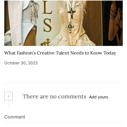
What Fashion’s Creative Talent Needs to Know Today
October 30, 2023
+
There are no comments
Add yours
Comment