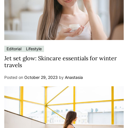
Editorial
Lifestyle
Jet set glow: Skincare essentials for winter
travels
Posted on
October 29, 2023
by
Anastasia