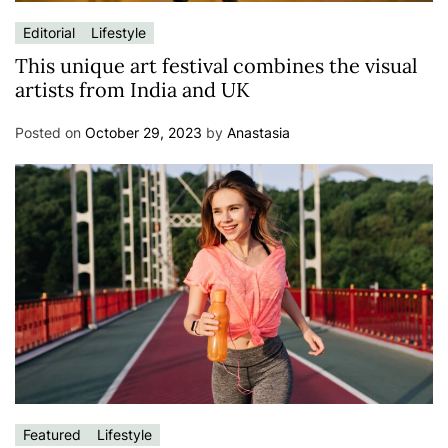
Editorial
Lifestyle
This unique art festival combines the visual
artists from India and UK
Posted on
October 29, 2023
by
Anastasia
Featured
Lifestyle