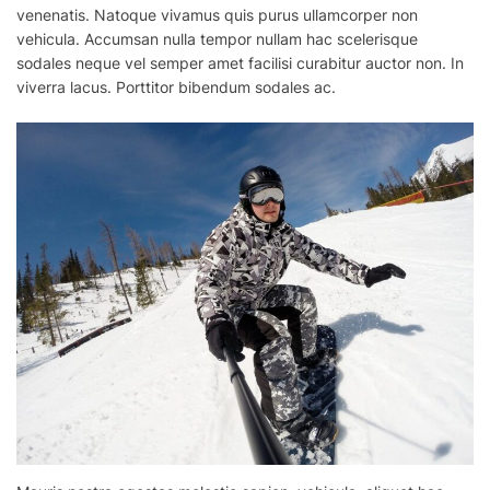
venenatis. Natoque vivamus quis purus ullamcorper non
vehicula. Accumsan nulla tempor nullam hac scelerisque
sodales neque
vel
semper amet facilisi curabitur auctor non. In
viverra lacus. Porttitor bibendum sodales ac.