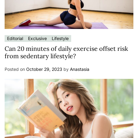
Editorial
Exclusive
Lifestyle
Can 20 minutes of daily exercise offset risk
from sedentary lifestyle?
Posted on
October 29, 2023
by
Anastasia