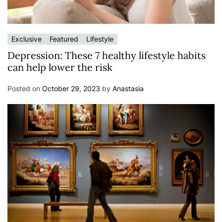
Exclusive
Featured
Lifestyle
Depression: These 7 healthy lifestyle habits
can help lower the risk
Posted on
October 29, 2023
by
Anastasia