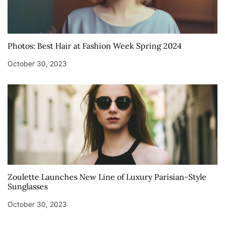
Photos: Best Hair at Fashion Week Spring 2024
October 30, 2023
Zoulette Launches New Line of Luxury Parisian-Style
Sunglasses
October 30, 2023