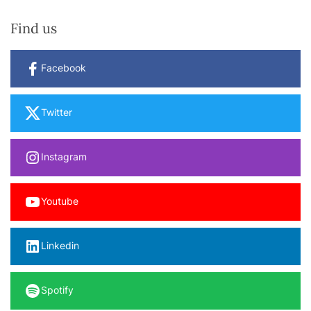
Find us
Facebook
Twitter
Instagram
Youtube
Linkedin
Spotify