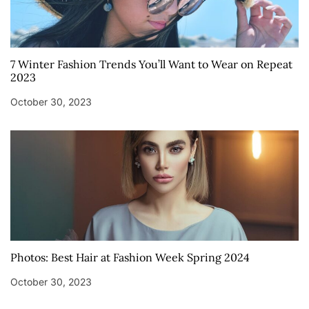
7 Winter Fashion Trends You’ll Want to Wear on Repeat
2023
October 30, 2023
Photos: Best Hair at Fashion Week Spring 2024
October 30, 2023