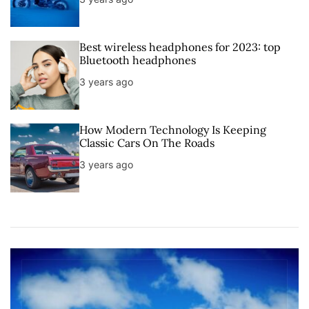
Best wireless headphones for 2023: top
Bluetooth headphones
3 years ago
How Modern Technology Is Keeping
Classic Cars On The Roads
3 years ago