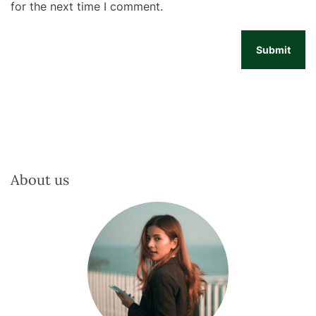
for the next time I comment.
About us