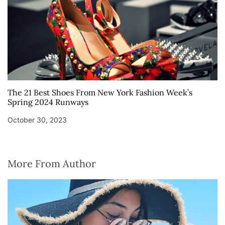
The 21 Best Shoes From New York Fashion Week’s
Spring 2024 Runways
October 30, 2023
More From Author