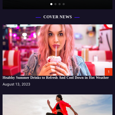
COVER NEWS
1
Healthy Summer Drinks to Refresh And Cool Down in Hot Weather
August 13, 2023