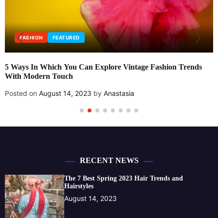
FASHION
FEATURED
5 Ways In Which You Can Explore Vintage Fashion Trends
With Modern Touch
Posted on
August 14, 2023
by
Anastasia
RECENT NEWS
The 7 Best Spring 2023 Hair Trends and
Hairstyles
August 14, 2023