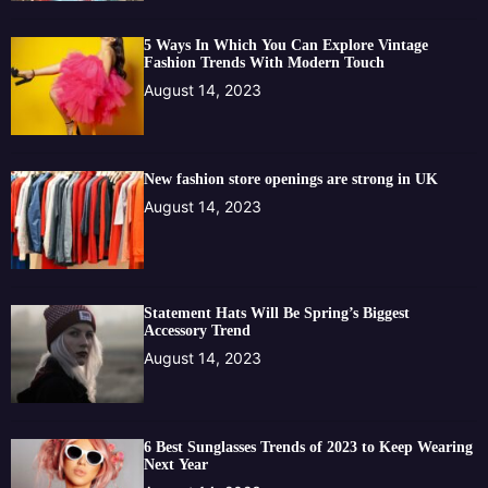
5 Ways In Which You Can Explore Vintage
Fashion Trends With Modern Touch
August 14, 2023
New fashion store openings are strong in UK
August 14, 2023
Statement Hats Will Be Spring’s Biggest
Accessory Trend
August 14, 2023
6 Best Sunglasses Trends of 2023 to Keep Wearing
Next Year