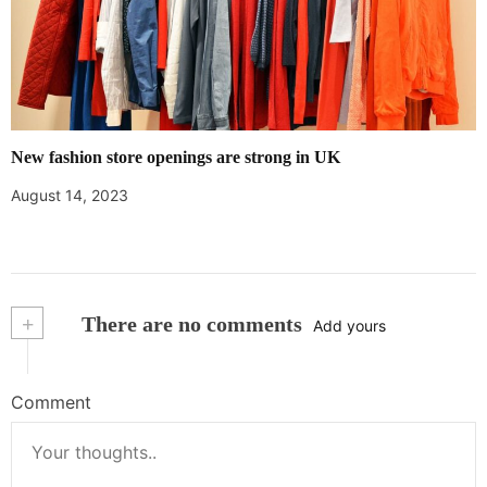
New fashion store openings are strong in UK
August 14, 2023
+
There are no comments
Add yours
Comment