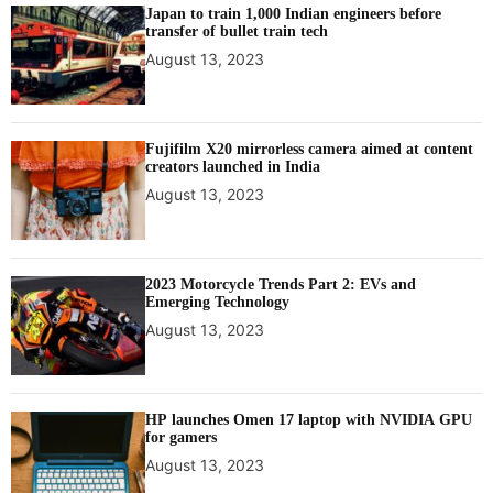
Japan to train 1,000 Indian engineers before
transfer of bullet train tech
August 13, 2023
Fujifilm X20 mirrorless camera aimed at content
creators launched in India
August 13, 2023
2023 Motorcycle Trends Part 2: EVs and
Emerging Technology
August 13, 2023
HP launches Omen 17 laptop with NVIDIA GPU
for gamers
August 13, 2023