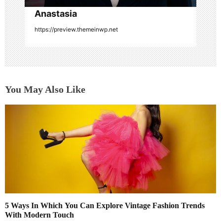
Anastasia
https://preview.themeinwp.net
You May Also Like
5 Ways In Which You Can Explore Vintage Fashion Trends
With Modern Touch