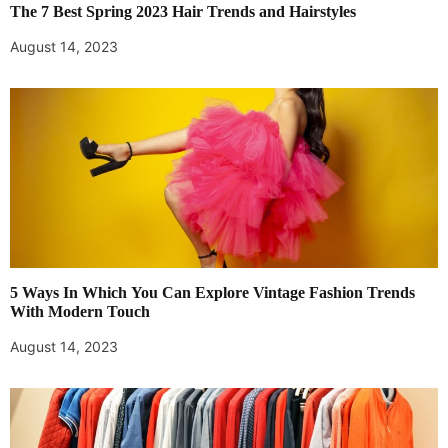
The 7 Best Spring 2023 Hair Trends and Hairstyles
August 14, 2023
5 Ways In Which You Can Explore Vintage Fashion Trends
With Modern Touch
August 14, 2023