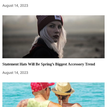
August 14, 2023
Statement Hats Will Be Spring’s Biggest Accessory Trend
August 14, 2023