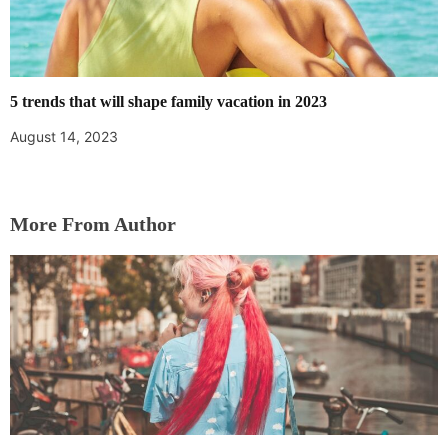
5 trends that will shape family vacation in 2023
August 14, 2023
More From Author