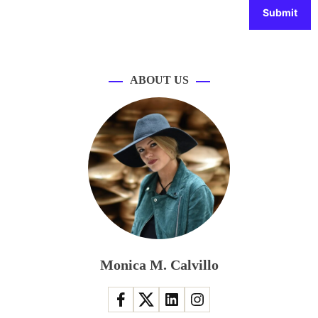
ABOUT US
Monica M. Calvillo