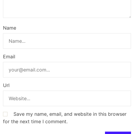
Name
Email
Url
Save my name, email, and website in this browser
for the next time I comment.