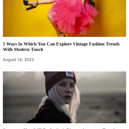
5 Ways In Which You Can Explore Vintage Fashion Trends
With Modern Touch
August 14, 2023