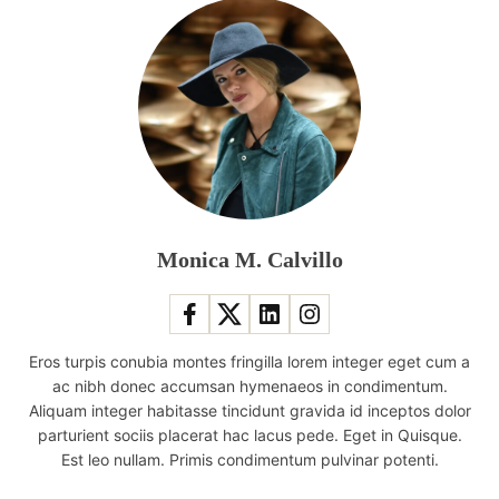
Monica M. Calvillo
Eros turpis conubia montes fringilla lorem integer eget cum a
ac nibh donec accumsan hymenaeos in condimentum.
Aliquam integer habitasse tincidunt gravida id inceptos dolor
parturient sociis placerat hac lacus pede. Eget in Quisque.
Est leo nullam. Primis condimentum pulvinar potenti.