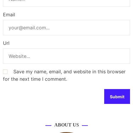
Email
Url
Save my name, email, and website in this browser
for the next time I comment.
ABOUT US