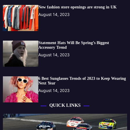
New fashion store openings are strong in UK
August 14, 2023
Statement Hats Will Be Spring’s Biggest
Accessory Trend
August 14, 2023
6 Best Sunglasses Trends of 2023 to Keep Wearing
Next Year
August 14, 2023
QUICK LINKS