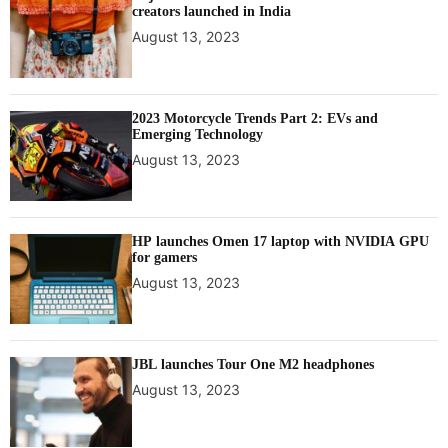
creators launched in India
August 13, 2023
2023 Motorcycle Trends Part 2: EVs and
Emerging Technology
August 13, 2023
HP launches Omen 17 laptop with NVIDIA GPU
for gamers
August 13, 2023
JBL launches Tour One M2 headphones
August 13, 2023