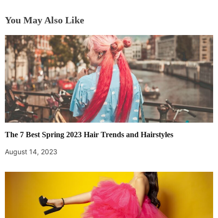
You May Also Like
The 7 Best Spring 2023 Hair Trends and Hairstyles
August 14, 2023