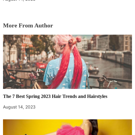
More From Author
The 7 Best Spring 2023 Hair Trends and Hairstyles
August 14, 2023