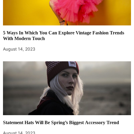
5 Ways In Which You Can Explore Vintage Fashion Trends
With Modern Touch
August 14, 2023
Statement Hats Will Be Spring’s Biggest Accessory Trend
August 14, 2023