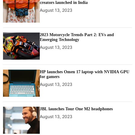
creators launched in India
August 13, 2023
2023 Motorcycle Trends Part 2: EVs and
Emerging Technology
August 13, 2023
HP launches Omen 17 laptop with NVIDIA GPU
for gamers
August 13, 2023
JBL launches Tour One M2 headphones
August 13, 2023