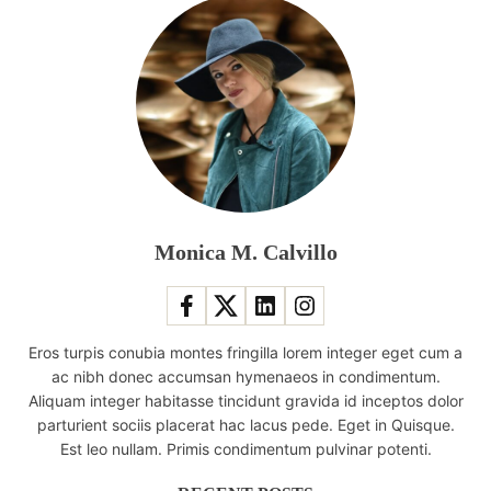
Monica M. Calvillo
Eros turpis conubia montes fringilla lorem integer eget cum a
ac nibh donec accumsan hymenaeos in condimentum.
Aliquam integer habitasse tincidunt gravida id inceptos dolor
parturient sociis placerat hac lacus pede. Eget in Quisque.
Est leo nullam. Primis condimentum pulvinar potenti.