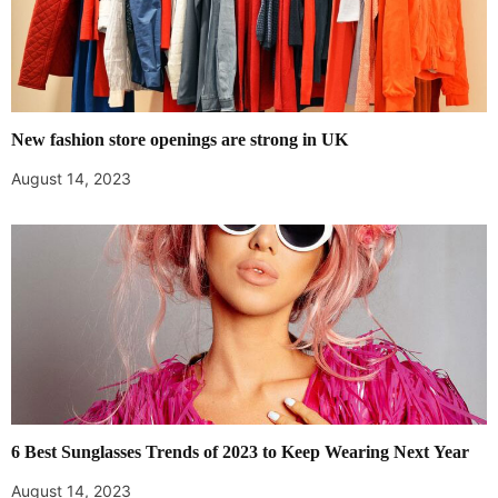
New fashion store openings are strong in UK
August 14, 2023
6 Best Sunglasses Trends of 2023 to Keep Wearing Next Year
August 14, 2023