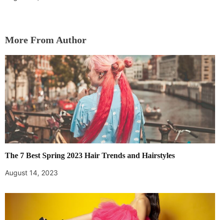
More From Author
The 7 Best Spring 2023 Hair Trends and Hairstyles
August 14, 2023