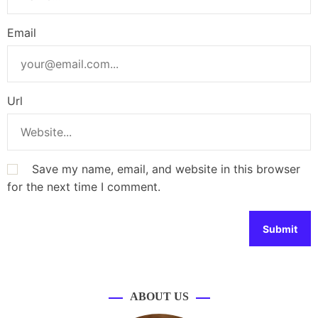
Email
Url
Save my name, email, and website in this browser
for the next time I comment.
ABOUT US