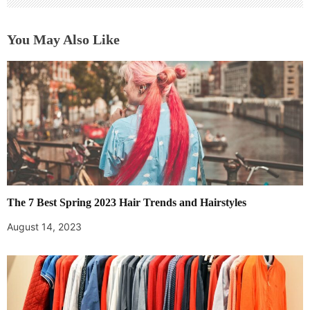
You May Also Like
The 7 Best Spring 2023 Hair Trends and Hairstyles
August 14, 2023