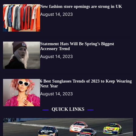
New fashion store openings are strong in UK
August 14, 2023
Statement Hats Will Be Spring’s Biggest
Accessory Trend
August 14, 2023
6 Best Sunglasses Trends of 2023 to Keep Wearing
Next Year
August 14, 2023
QUICK LINKS