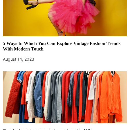
5 Ways In Which You Can Explore Vintage Fashion Trends
With Modern Touch
August 14, 2023