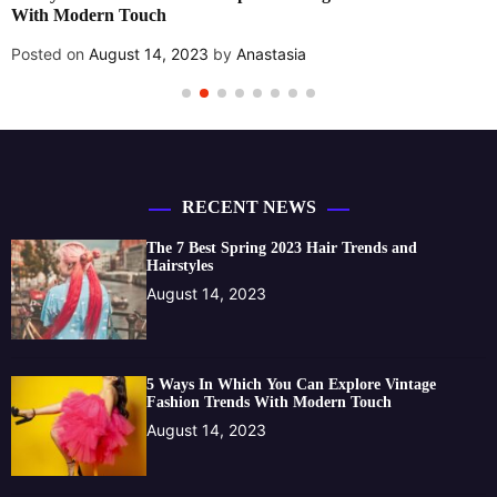
Posted on
August 14, 2023
by
Anastasia
RECENT NEWS
The 7 Best Spring 2023 Hair Trends and
Hairstyles
August 14, 2023
5 Ways In Which You Can Explore Vintage
Fashion Trends With Modern Touch
August 14, 2023