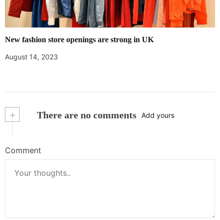
New fashion store openings are strong in UK
August 14, 2023
+
There are no comments
Add yours
Comment