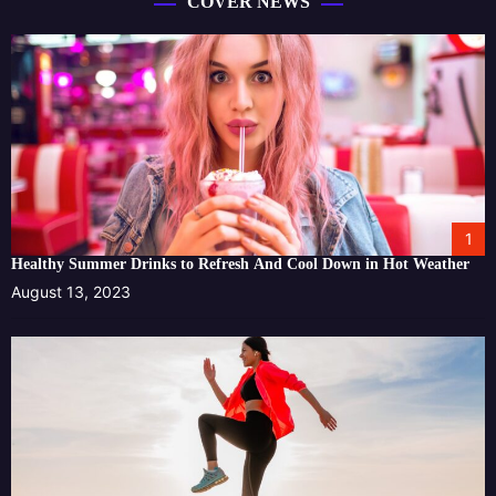
COVER NEWS
1
Healthy Summer Drinks to Refresh And Cool Down in Hot Weather
August 13, 2023