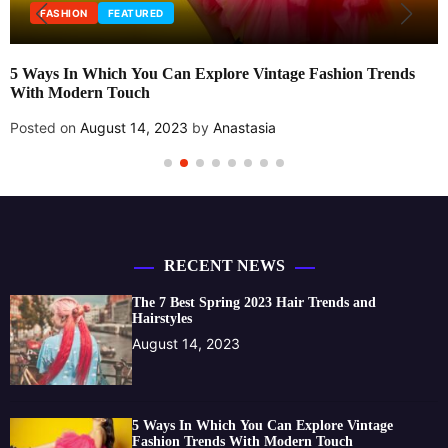
FASHION
FEATURED
5 Ways In Which You Can Explore Vintage Fashion Trends
With Modern Touch
Posted on
August 14, 2023
by
Anastasia
RECENT NEWS
The 7 Best Spring 2023 Hair Trends and
Hairstyles
August 14, 2023
5 Ways In Which You Can Explore Vintage
Fashion Trends With Modern Touch