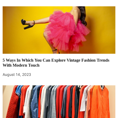
5 Ways In Which You Can Explore Vintage Fashion Trends
With Modern Touch
August 14, 2023