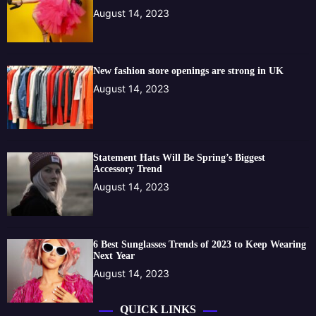
August 14, 2023
New fashion store openings are strong in UK
August 14, 2023
Statement Hats Will Be Spring’s Biggest
Accessory Trend
August 14, 2023
6 Best Sunglasses Trends of 2023 to Keep Wearing
Next Year
August 14, 2023
QUICK LINKS