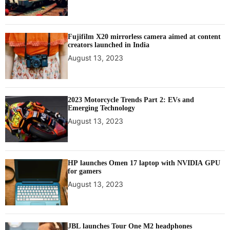
Fujifilm X20 mirrorless camera aimed at content
creators launched in India
August 13, 2023
2023 Motorcycle Trends Part 2: EVs and
Emerging Technology
August 13, 2023
HP launches Omen 17 laptop with NVIDIA GPU
for gamers
August 13, 2023
JBL launches Tour One M2 headphones