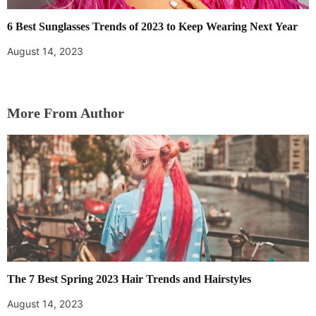
6 Best Sunglasses Trends of 2023 to Keep Wearing Next Year
August 14, 2023
More From Author
The 7 Best Spring 2023 Hair Trends and Hairstyles
August 14, 2023