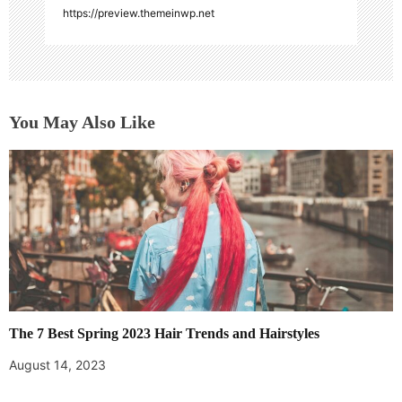
https://preview.themeinwp.net
You May Also Like
The 7 Best Spring 2023 Hair Trends and Hairstyles
August 14, 2023