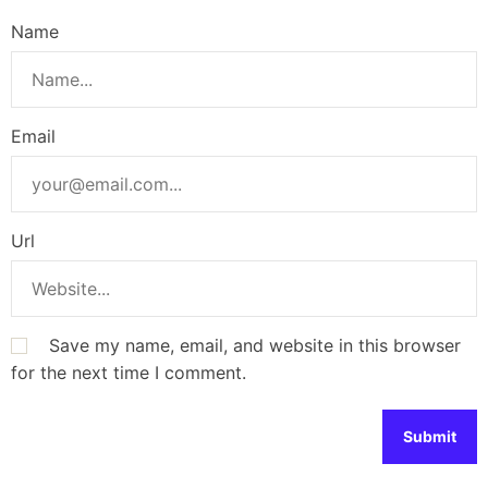
Name
Email
Url
Save my name, email, and website in this browser
for the next time I comment.