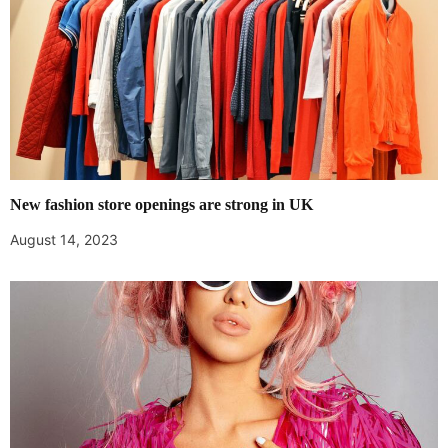
New fashion store openings are strong in UK
August 14, 2023