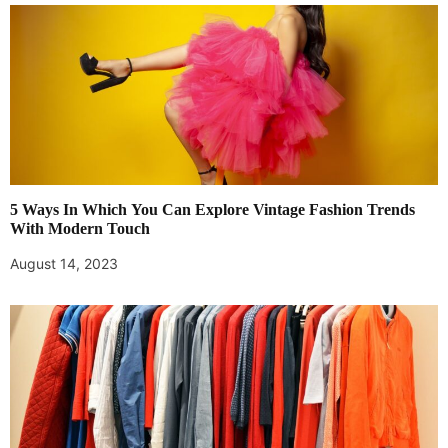
5 Ways In Which You Can Explore Vintage Fashion Trends
With Modern Touch
August 14, 2023