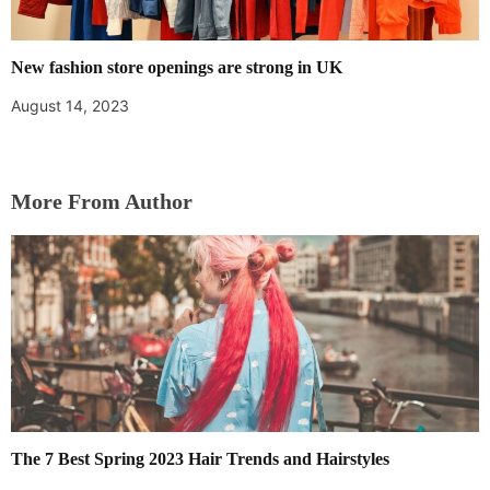
New fashion store openings are strong in UK
August 14, 2023
More From Author
The 7 Best Spring 2023 Hair Trends and Hairstyles