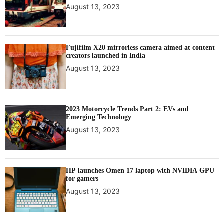
August 13, 2023
Fujifilm X20 mirrorless camera aimed at content
creators launched in India
August 13, 2023
2023 Motorcycle Trends Part 2: EVs and
Emerging Technology
August 13, 2023
HP launches Omen 17 laptop with NVIDIA GPU
for gamers
August 13, 2023