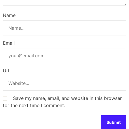
Name
Email
Url
Save my name, email, and website in this browser
for the next time I comment.