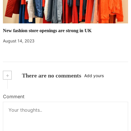
New fashion store openings are strong in UK
August 14, 2023
+
There are no comments
Add yours
Comment