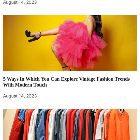
August 14, 2023
5 Ways In Which You Can Explore Vintage Fashion Trends
With Modern Touch
August 14, 2023