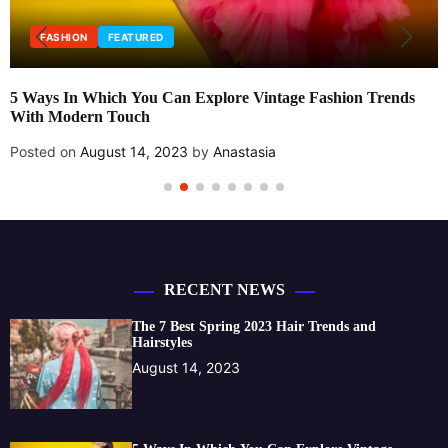
FASHION
FEATURED
5 Ways In Which You Can Explore Vintage Fashion Trends
With Modern Touch
Posted on
August 14, 2023
by
Anastasia
RECENT NEWS
The 7 Best Spring 2023 Hair Trends and
Hairstyles
August 14, 2023