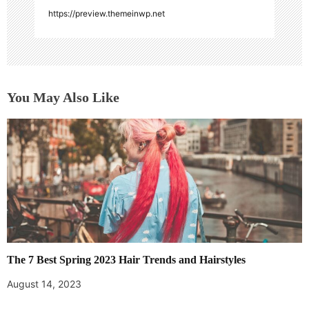
https://preview.themeinwp.net
You May Also Like
The 7 Best Spring 2023 Hair Trends and Hairstyles
August 14, 2023