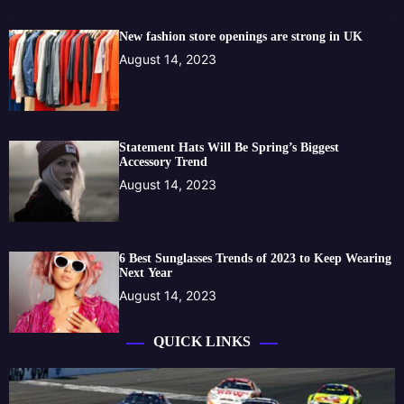
New fashion store openings are strong in UK
August 14, 2023
Statement Hats Will Be Spring’s Biggest
Accessory Trend
August 14, 2023
6 Best Sunglasses Trends of 2023 to Keep Wearing
Next Year
August 14, 2023
QUICK LINKS