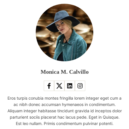
Monica M. Calvillo
Eros turpis conubia montes fringilla lorem integer eget cum a
ac nibh donec accumsan hymenaeos in condimentum.
Aliquam integer habitasse tincidunt gravida id inceptos dolor
parturient sociis placerat hac lacus pede. Eget in Quisque.
Est leo nullam. Primis condimentum pulvinar potenti.