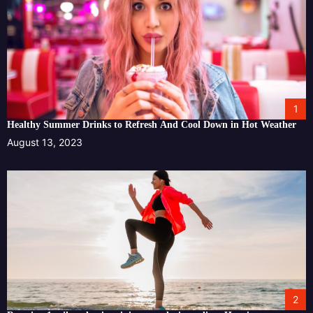
1
Healthy Summer Drinks to Refresh And Cool Down in Hot Weather
August 13, 2023
2