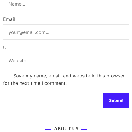
Email
Url
Save my name, email, and website in this browser
for the next time I comment.
ABOUT US