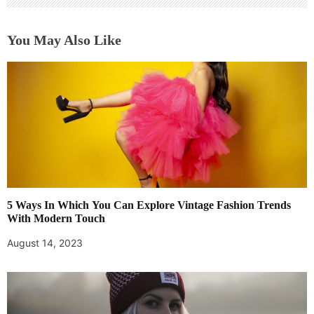
You May Also Like
5 Ways In Which You Can Explore Vintage Fashion Trends
With Modern Touch
August 14, 2023