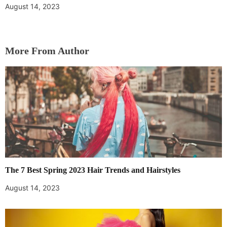
August 14, 2023
More From Author
The 7 Best Spring 2023 Hair Trends and Hairstyles
August 14, 2023