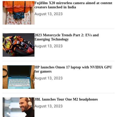
Fujifilm X20 mirrorless camera aimed at content
creators launched in India
August 13, 2023
2023 Motorcycle Trends Part 2: EVs and
Emerging Technology
August 13, 2023
HP launches Omen 17 laptop with NVIDIA GPU
for gamers
August 13, 2023
JBL launches Tour One M2 headphones
August 13, 2023