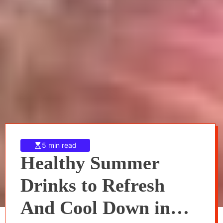
5 min read
Healthy Summer
Drinks to Refresh
And Cool Down in