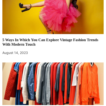
5 Ways In Which You Can Explore Vintage Fashion Trends
With Modern Touch
August 14, 2023