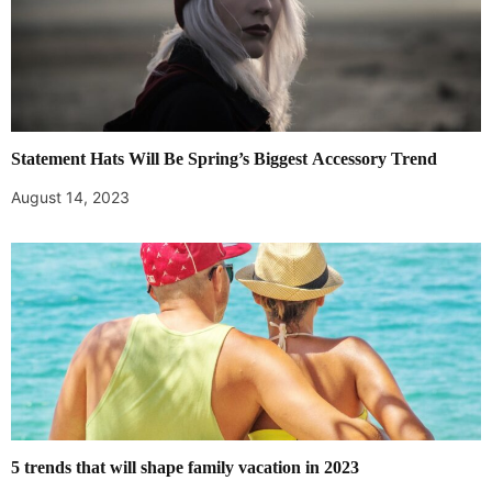
Statement Hats Will Be Spring’s Biggest Accessory Trend
August 14, 2023
5 trends that will shape family vacation in 2023