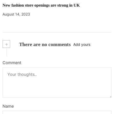
New fashion store openings are strong in UK
August 14, 2023
+
There are no comments
Add yours
Comment
Name