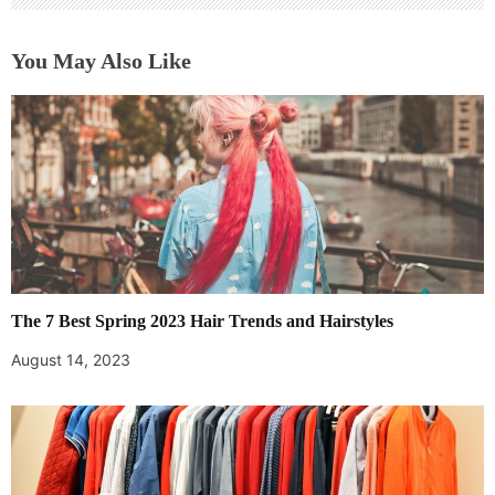
You May Also Like
The 7 Best Spring 2023 Hair Trends and Hairstyles
August 14, 2023