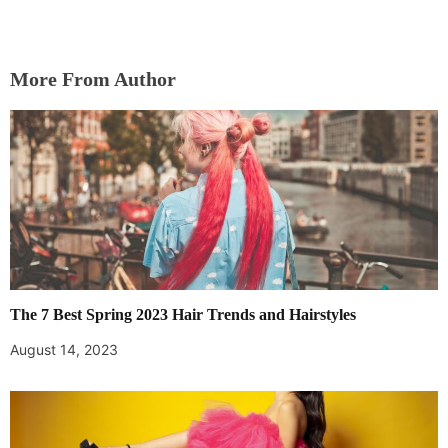
More From Author
The 7 Best Spring 2023 Hair Trends and Hairstyles
August 14, 2023