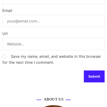
Email
Url
Save my name, email, and website in this browser
for the next time I comment.
ABOUT US