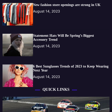
New fashion store openings are strong in UK
August 14, 2023
Statement Hats Will Be Spring’s Biggest
Accessory Trend
August 14, 2023
6 Best Sunglasses Trends of 2023 to Keep Wearing
Next Year
August 14, 2023
QUICK LINKS