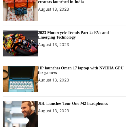
creators launched in India
August 13, 2023
2023 Motorcycle Trends Part 2: EVs and
Emerging Technology
August 13, 2023
HP launches Omen 17 laptop with NVIDIA GPU
for gamers
August 13, 2023
JBL launches Tour One M2 headphones
August 13, 2023