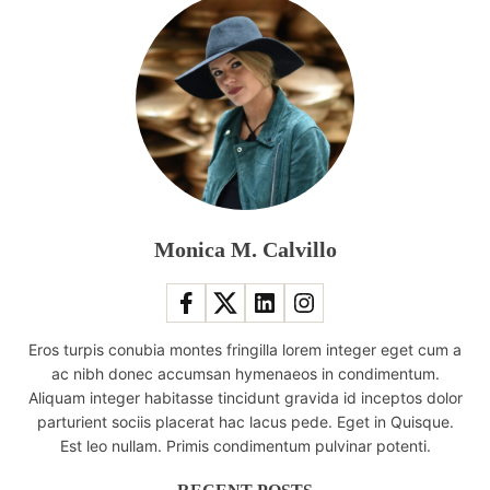
Monica M. Calvillo
Eros turpis conubia montes fringilla lorem integer eget cum a
ac nibh donec accumsan hymenaeos in condimentum.
Aliquam integer habitasse tincidunt gravida id inceptos dolor
parturient sociis placerat hac lacus pede. Eget in Quisque.
Est leo nullam. Primis condimentum pulvinar potenti.