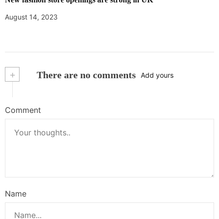
August 14, 2023
+
There are no comments
Add yours
Comment
Name