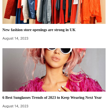
New fashion store openings are strong in UK
August 14, 2023
6 Best Sunglasses Trends of 2023 to Keep Wearing Next Year
August 14, 2023