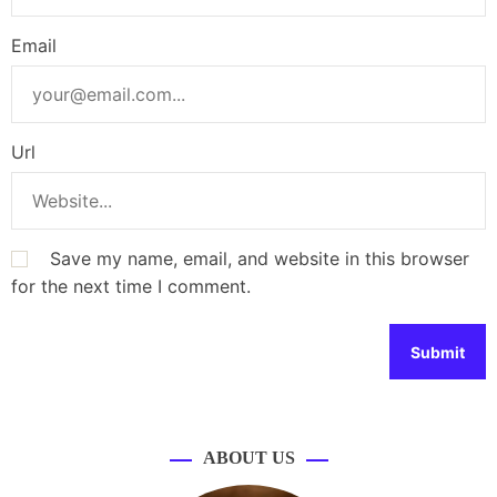
Email
Url
Save my name, email, and website in this browser
for the next time I comment.
ABOUT US