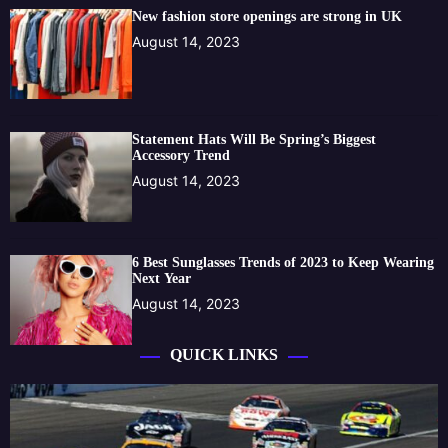
New fashion store openings are strong in UK
August 14, 2023
Statement Hats Will Be Spring’s Biggest
Accessory Trend
August 14, 2023
6 Best Sunglasses Trends of 2023 to Keep Wearing
Next Year
August 14, 2023
QUICK LINKS