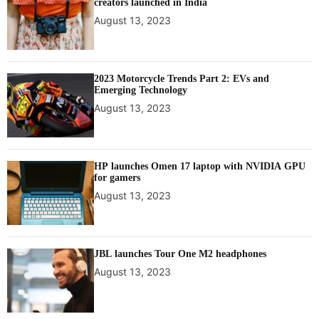
creators launched in India
August 13, 2023
2023 Motorcycle Trends Part 2: EVs and
Emerging Technology
August 13, 2023
HP launches Omen 17 laptop with NVIDIA GPU
for gamers
August 13, 2023
JBL launches Tour One M2 headphones
August 13, 2023