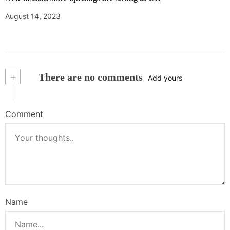
August 14, 2023
+
There are no comments
Add yours
Comment
Name