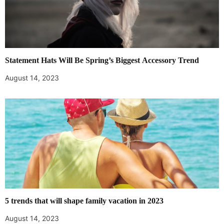
Statement Hats Will Be Spring’s Biggest Accessory Trend
August 14, 2023
5 trends that will shape family vacation in 2023
August 14, 2023