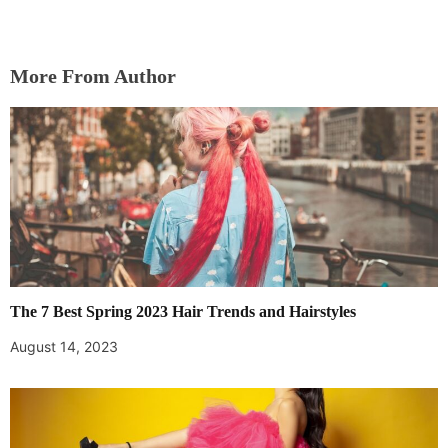
More From Author
The 7 Best Spring 2023 Hair Trends and Hairstyles
August 14, 2023