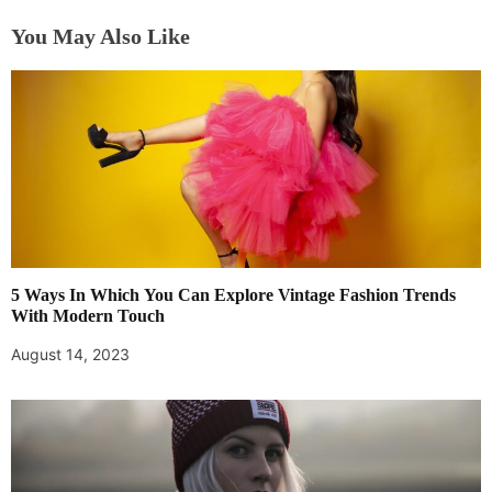
You May Also Like
5 Ways In Which You Can Explore Vintage Fashion Trends
With Modern Touch
August 14, 2023