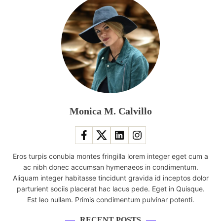
Monica M. Calvillo
Eros turpis conubia montes fringilla lorem integer eget cum a
ac nibh donec accumsan hymenaeos in condimentum.
Aliquam integer habitasse tincidunt gravida id inceptos dolor
parturient sociis placerat hac lacus pede. Eget in Quisque.
Est leo nullam. Primis condimentum pulvinar potenti.
RECENT POSTS