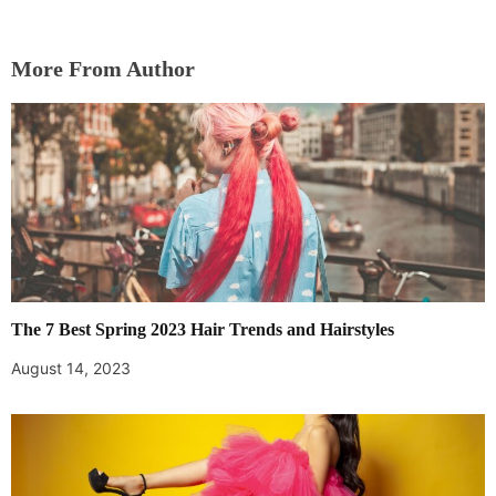
More From Author
The 7 Best Spring 2023 Hair Trends and Hairstyles
August 14, 2023