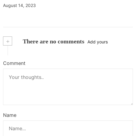
August 14, 2023
+
There are no comments
Add yours
Comment
Name