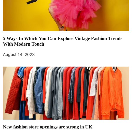
5 Ways In Which You Can Explore Vintage Fashion Trends
With Modern Touch
August 14, 2023
New fashion store openings are strong in UK