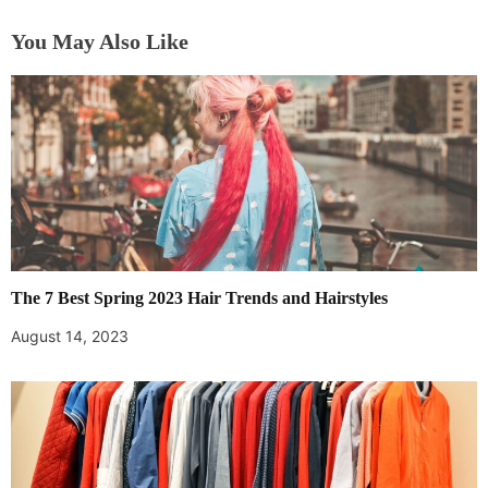
You May Also Like
The 7 Best Spring 2023 Hair Trends and Hairstyles
August 14, 2023