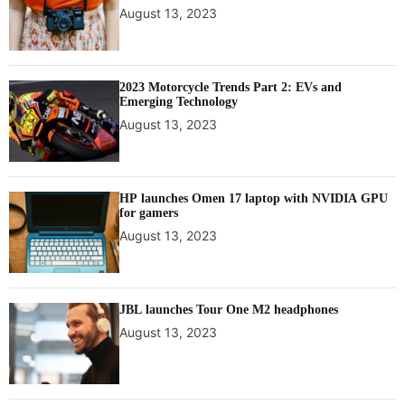
August 13, 2023
2023 Motorcycle Trends Part 2: EVs and
Emerging Technology
August 13, 2023
HP launches Omen 17 laptop with NVIDIA GPU
for gamers
August 13, 2023
JBL launches Tour One M2 headphones
August 13, 2023