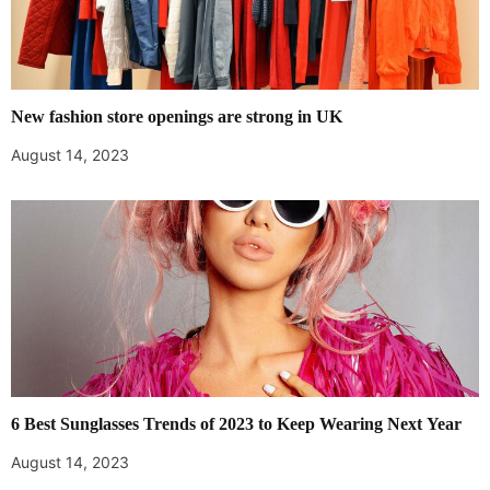
New fashion store openings are strong in UK
August 14, 2023
6 Best Sunglasses Trends of 2023 to Keep Wearing Next Year
August 14, 2023