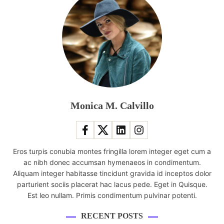
Monica M. Calvillo
Eros turpis conubia montes fringilla lorem integer eget cum a
ac nibh donec accumsan hymenaeos in condimentum.
Aliquam integer habitasse tincidunt gravida id inceptos dolor
parturient sociis placerat hac lacus pede. Eget in Quisque.
Est leo nullam. Primis condimentum pulvinar potenti.
RECENT POSTS