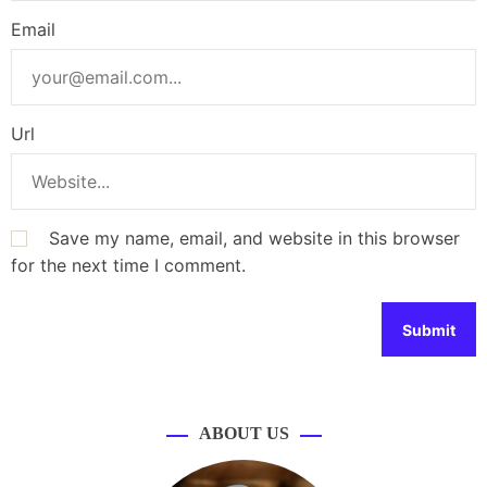
Email
Url
Save my name, email, and website in this browser
for the next time I comment.
ABOUT US