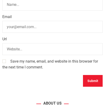
Email
Url
Save my name, email, and website in this browser for
the next time I comment.
ABOUT US