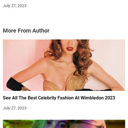
July 27, 2023
More From Author
See All The Best Celebrity Fashion At Wimbledon 2023
July 27, 2023