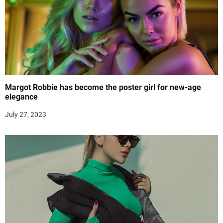
Margot Robbie has become the poster girl for new-age
elegance
July 27, 2023