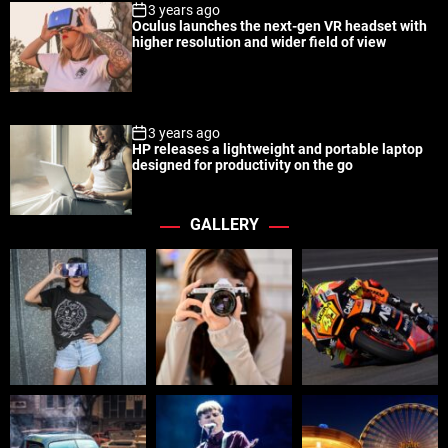
3 years ago
Oculus launches the next-gen VR headset with
higher resolution and wider field of view
3 years ago
HP releases a lightweight and portable laptop
designed for productivity on the go
GALLERY