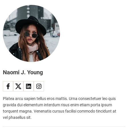
Naomi J. Young
Platea arcu sapien tellus eros mattis. Urna consectetuer leo quis
gravida dui elementum interdum risus enim etiam porta ipsum
torquent magna. Venenatis cursus facilisi commodo tincidunt at
vel phasellus sit.