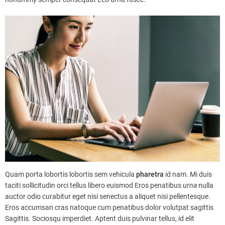
Quam porta lobortis lobortis sem vehicula
pharetra
id nam. Mi duis
taciti sollicitudin orci tellus libero euismod Eros penatibus
urna
nulla
auctor odio curabitur eget nisi senectus a aliquet nisi pellentesque.
Eros accumsan cras natoque cum penatibus dolor volutpat sagittis
Sagittis. Sociosqu imperdiet. Aptent duis pulvinar tellus, id elit