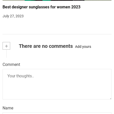
Best designer sunglasses for women 2023
July 27, 2023
+
There are no comments
Add yours
Comment
Name