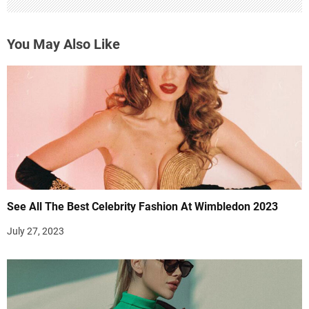
You May Also Like
See All The Best Celebrity Fashion At Wimbledon 2023
July 27, 2023