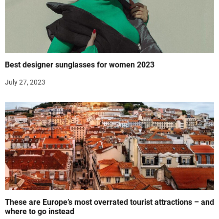
Best designer sunglasses for women 2023
July 27, 2023
These are Europe’s most overrated tourist attractions – and
where to go instead