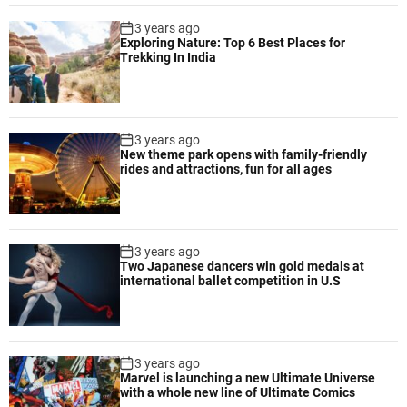
3 years ago
Exploring Nature: Top 6 Best Places for
Trekking In India
3 years ago
New theme park opens with family-friendly
rides and attractions, fun for all ages
3 years ago
Two Japanese dancers win gold medals at
international ballet competition in U.S
3 years ago
Marvel is launching a new Ultimate Universe
with a whole new line of Ultimate Comics