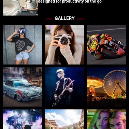
designed for productivity on the go
GALLERY