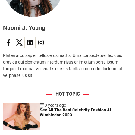
Naomi J. Young
Platea arcu sapien tellus eros mattis. Urna consectetuer leo quis
gravida dui elementum interdum risus enim etiam porta ipsum
torquent magna. Venenatis cursus facilisi commodo tincidunt at
vel phasellus sit.
HOT TOPIC
3 years ago
See All The Best Celebrity Fashion At
Wimbledon 2023