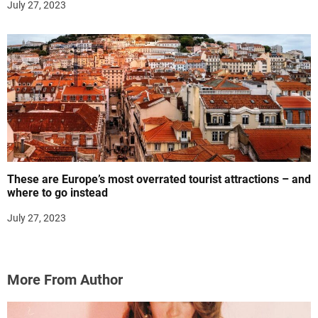
July 27, 2023
These are Europe’s most overrated tourist attractions – and
where to go instead
July 27, 2023
More From Author