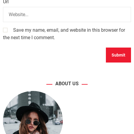
Url
Save my name, email, and website in this browser for
the next time I comment.
ABOUT US