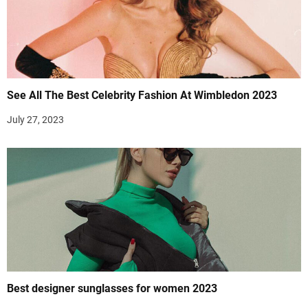
See All The Best Celebrity Fashion At Wimbledon 2023
July 27, 2023
Best designer sunglasses for women 2023