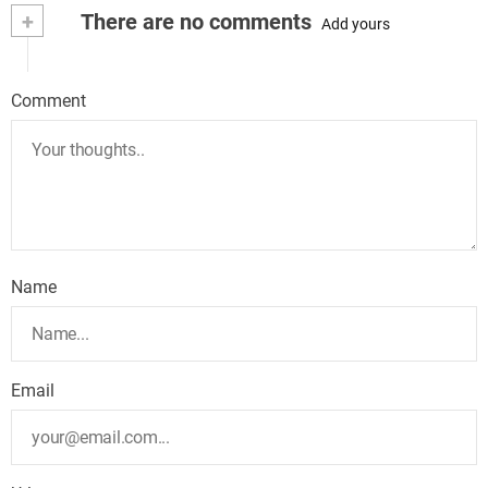
+
There are no comments
Add yours
Comment
Name
Email