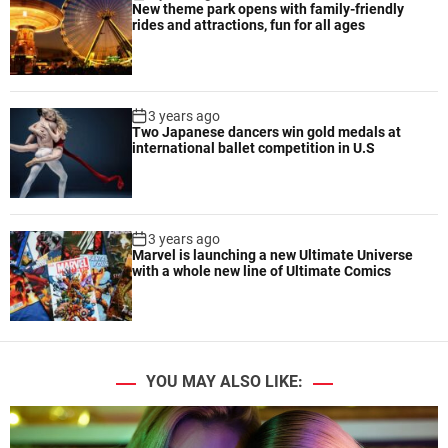
New theme park opens with family-friendly
rides and attractions, fun for all ages
3 years ago
Two Japanese dancers win gold medals at
international ballet competition in U.S
3 years ago
Marvel is launching a new Ultimate Universe
with a whole new line of Ultimate Comics
YOU MAY ALSO LIKE: