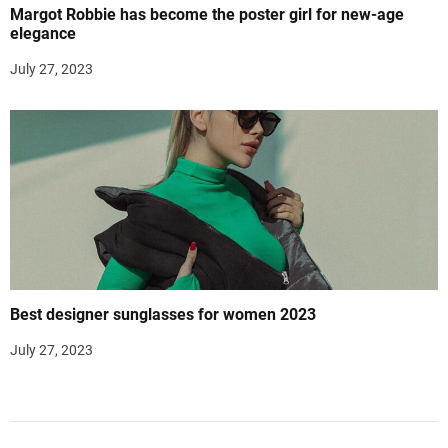
Margot Robbie has become the poster girl for new-age
elegance
July 27, 2023
Best designer sunglasses for women 2023
July 27, 2023