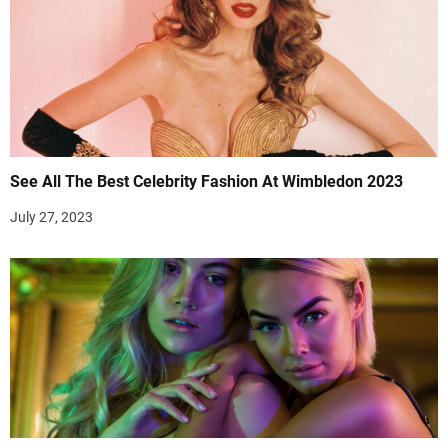
See All The Best Celebrity Fashion At Wimbledon 2023
July 27, 2023