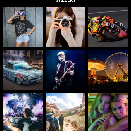
GALLERY