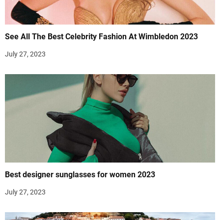
See All The Best Celebrity Fashion At Wimbledon 2023
July 27, 2023
Best designer sunglasses for women 2023
July 27, 2023