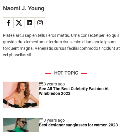
Naomi J. Young
Platea arcu sapien tellus eros mattis. Urna consectetuer leo quis
gravida dui elementum interdum risus enim etiam porta ipsum
torquent magna. Venenatis cursus facilisi commodo tincidunt at
vel phasellus sit.
HOT TOPIC
3 years ago
See All The Best Celebrity Fashion At
Wimbledon 2023
3 years ago
Best designer sunglasses for women 2023