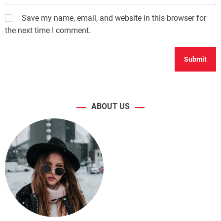
Save my name, email, and website in this browser for
the next time I comment.
ABOUT US