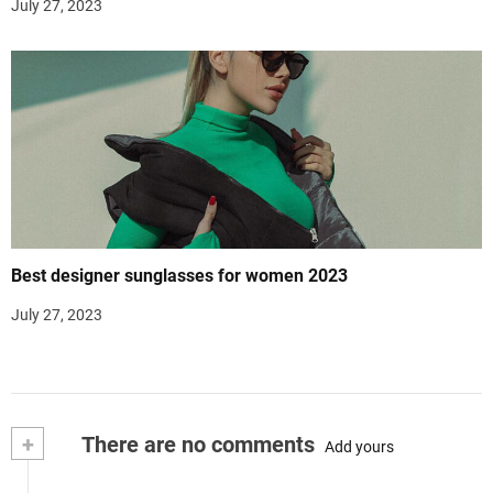
July 27, 2023
Best designer sunglasses for women 2023
July 27, 2023
+
There are no comments
Add yours