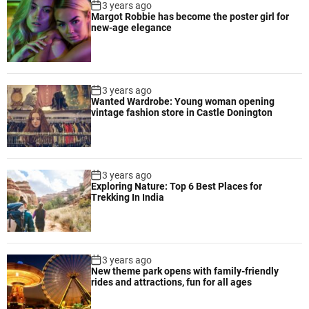
3 years ago
Margot Robbie has become the poster girl for
new-age elegance
3 years ago
Wanted Wardrobe: Young woman opening
vintage fashion store in Castle Donington
3 years ago
Exploring Nature: Top 6 Best Places for
Trekking In India
3 years ago
New theme park opens with family-friendly
rides and attractions, fun for all ages