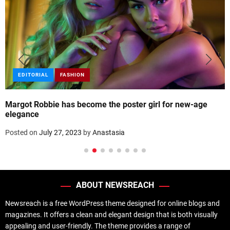
EDITORIAL
FASHION
Margot Robbie has become the poster girl for new-age
elegance
Posted on
July 27, 2023
by
Anastasia
ABOUT NEWSREACH
Newsreach is a free WordPress theme designed for online blogs and
magazines. It offers a clean and elegant design that is both visually
appealing and user-friendly. The theme provides a range of