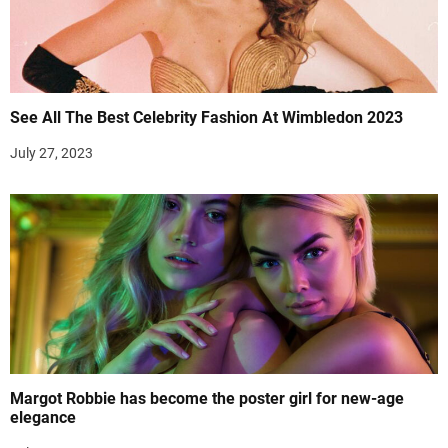
See All The Best Celebrity Fashion At Wimbledon 2023
July 27, 2023
Margot Robbie has become the poster girl for new-age
elegance