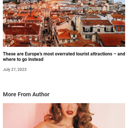
These are Europe’s most overrated tourist attractions – and
where to go instead
July 27, 2023
More From Author