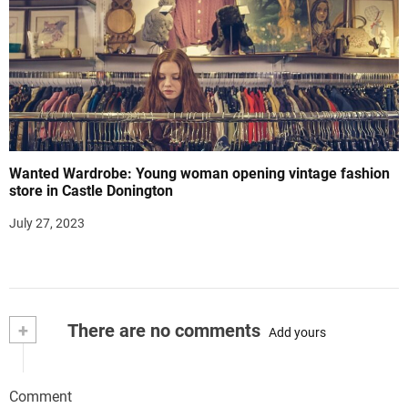
Wanted Wardrobe: Young woman opening vintage fashion
store in Castle Donington
July 27, 2023
+
There are no comments
Add yours
Comment