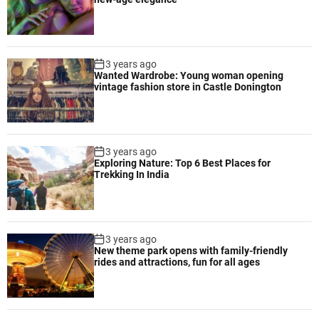
3 years ago
Wanted Wardrobe: Young woman opening
vintage fashion store in Castle Donington
3 years ago
Exploring Nature: Top 6 Best Places for
Trekking In India
3 years ago
New theme park opens with family-friendly
rides and attractions, fun for all ages