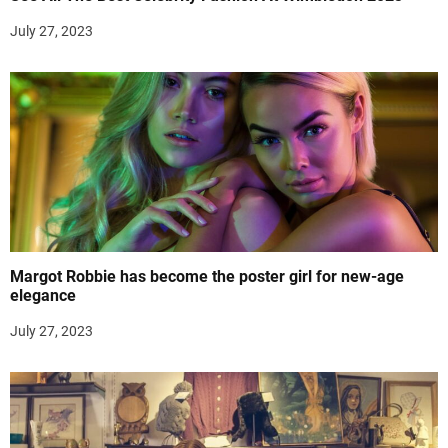
July 27, 2023
Margot Robbie has become the poster girl for new-age
elegance
July 27, 2023