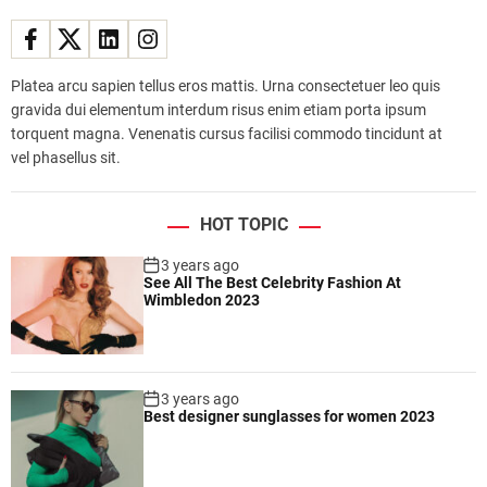
Platea arcu sapien tellus eros mattis. Urna consectetuer leo quis
gravida dui elementum interdum risus enim etiam porta ipsum
torquent magna. Venenatis cursus facilisi commodo tincidunt at
vel phasellus sit.
HOT TOPIC
3 years ago
See All The Best Celebrity Fashion At
Wimbledon 2023
3 years ago
Best designer sunglasses for women 2023