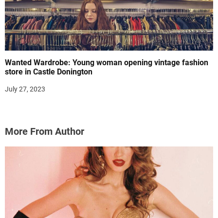
Wanted Wardrobe: Young woman opening vintage fashion
store in Castle Donington
July 27, 2023
More From Author