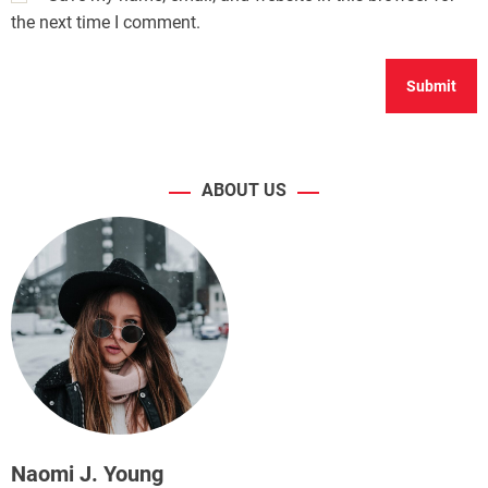
the next time I comment.
ABOUT US
Naomi J. Young