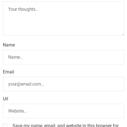
Name
Email
Url
Save my name, email, and website in this browser for