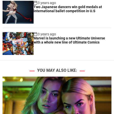
3 years ago
Two Japanese dancers win gold medals at
international ballet competition in U.S
3 years ago
Marvel is launching a new Ultimate Universe
with a whole new line of Ultimate Comics
YOU MAY ALSO LIKE: