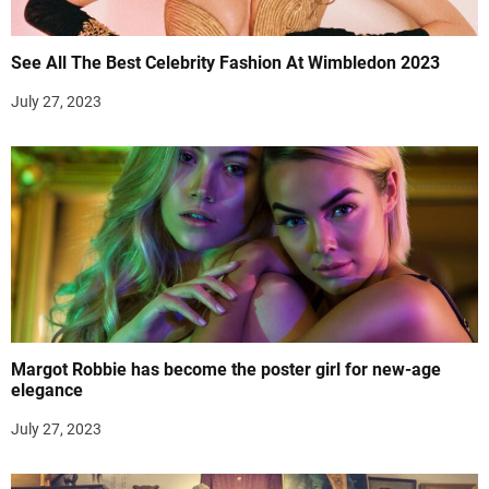
See All The Best Celebrity Fashion At Wimbledon 2023
July 27, 2023
Margot Robbie has become the poster girl for new-age
elegance
July 27, 2023