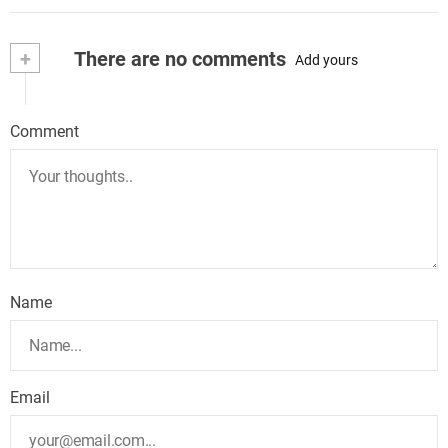
+
There are no comments
Add yours
Comment
Name
Email