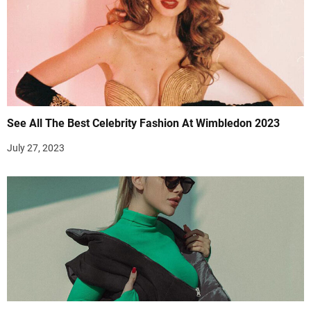
See All The Best Celebrity Fashion At Wimbledon 2023
July 27, 2023