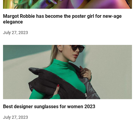
Margot Robbie has become the poster girl for new-age
elegance
July 27, 2023
Best designer sunglasses for women 2023
July 27, 2023