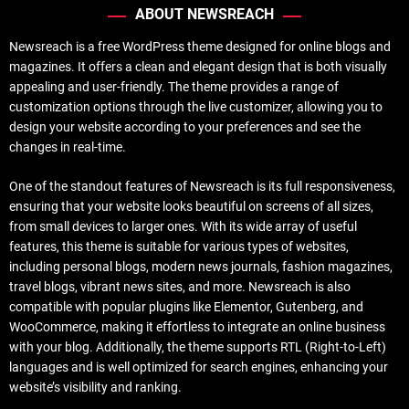
ABOUT NEWSREACH
Newsreach is a free WordPress theme designed for online blogs and
magazines. It offers a clean and elegant design that is both visually
appealing and user-friendly. The theme provides a range of
customization options through the live customizer, allowing you to
design your website according to your preferences and see the
changes in real-time.
One of the standout features of Newsreach is its full responsiveness,
ensuring that your website looks beautiful on screens of all sizes,
from small devices to larger ones. With its wide array of useful
features, this theme is suitable for various types of websites,
including personal blogs, modern news journals, fashion magazines,
travel blogs, vibrant news sites, and more. Newsreach is also
compatible with popular plugins like Elementor, Gutenberg, and
WooCommerce, making it effortless to integrate an online business
with your blog. Additionally, the theme supports RTL (Right-to-Left)
languages and is well optimized for search engines, enhancing your
website’s visibility and ranking.