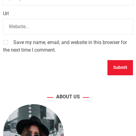
Url
Save my name, email, and website in this browser for
the next time I comment.
ABOUT US