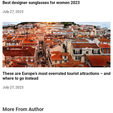
Best designer sunglasses for women 2023
July 27, 2023
These are Europe’s most overrated tourist attractions – and
where to go instead
July 27, 2023
More From Author