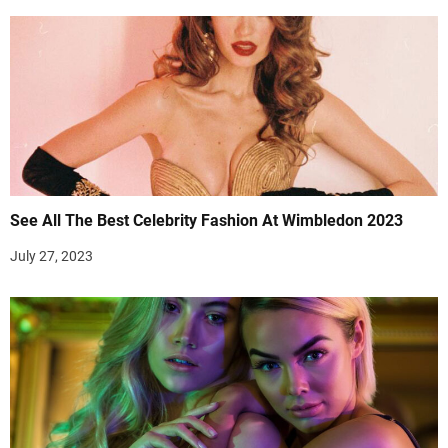
See All The Best Celebrity Fashion At Wimbledon 2023
July 27, 2023