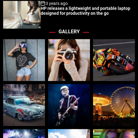
3 years ago
HP releases a lightweight and portable laptop
designed for productivity on the go
GALLERY