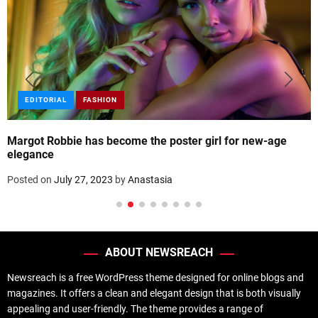
EDITORIAL
FASHION
Margot Robbie has become the poster girl for new-age
elegance
Posted on
July 27, 2023
by
Anastasia
ABOUT NEWSREACH
Newsreach is a free WordPress theme designed for online blogs and
magazines. It offers a clean and elegant design that is both visually
appealing and user-friendly. The theme provides a range of