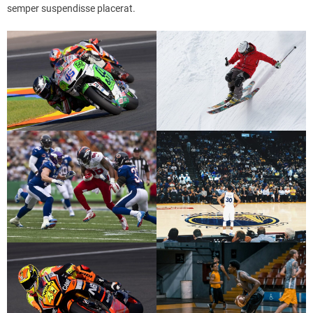
semper suspendisse placerat.