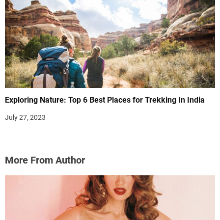
Exploring Nature: Top 6 Best Places for Trekking In India
July 27, 2023
More From Author