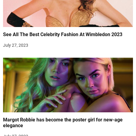
See All The Best Celebrity Fashion At Wimbledon 2023
July 27, 2023
Margot Robbie has become the poster girl for new-age
elegance