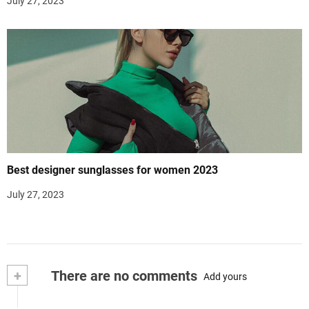
July 27, 2023
Best designer sunglasses for women 2023
July 27, 2023
+
There are no comments
Add yours