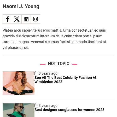
Naomi J. Young
Platea arcu sapien tellus eros mattis. Urna consectetuer leo quis
gravida dui elementum interdum risus enim etiam porta ipsum
torquent magna. Venenatis cursus facilisi commodo tincidunt at
vel phasellus sit.
HOT TOPIC
3 years ago
See All The Best Celebrity Fashion At
Wimbledon 2023
3 years ago
Best designer sunglasses for women 2023