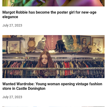
Margot Robbie has become the poster girl for new-age
elegance
July 27, 2023
Wanted Wardrobe: Young woman opening vintage fashion
store in Castle Donington
July 27, 2023