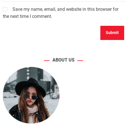
Save my name, email, and website in this browser for
the next time I comment.
ABOUT US