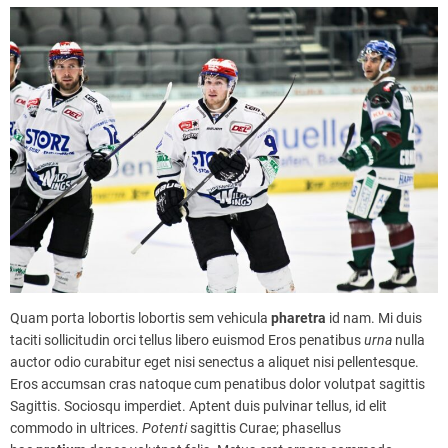
Quam porta lobortis lobortis sem vehicula
pharetra
id nam. Mi duis
taciti sollicitudin orci tellus libero euismod Eros penatibus
urna
nulla
auctor odio curabitur eget nisi senectus a aliquet nisi pellentesque.
Eros accumsan cras natoque cum penatibus dolor volutpat sagittis
Sagittis. Sociosqu imperdiet. Aptent duis pulvinar tellus, id elit
commodo in ultrices.
Potenti
sagittis Curae; phasellus