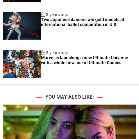
3 years ago
Two Japanese dancers win gold medals at
international ballet competition in U.S
3 years ago
Marvel is launching a new Ultimate Universe
with a whole new line of Ultimate Comics
YOU MAY ALSO LIKE: