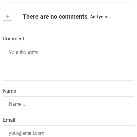
+
There are no comments
Add yours
Comment
Name
Email