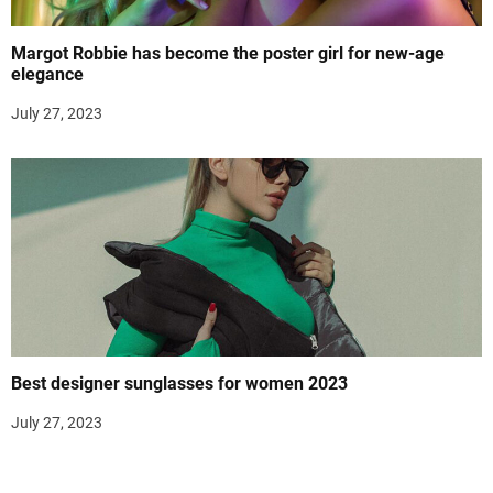
Margot Robbie has become the poster girl for new-age
elegance
July 27, 2023
Best designer sunglasses for women 2023
July 27, 2023