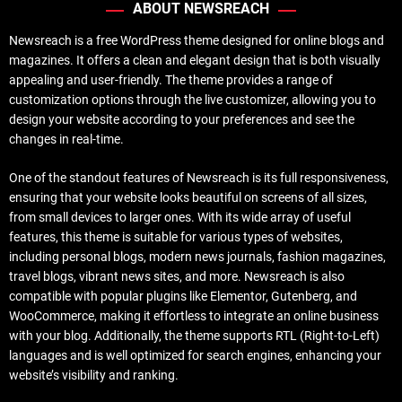
ABOUT NEWSREACH
Newsreach is a free WordPress theme designed for online blogs and
magazines. It offers a clean and elegant design that is both visually
appealing and user-friendly. The theme provides a range of
customization options through the live customizer, allowing you to
design your website according to your preferences and see the
changes in real-time.
One of the standout features of Newsreach is its full responsiveness,
ensuring that your website looks beautiful on screens of all sizes,
from small devices to larger ones. With its wide array of useful
features, this theme is suitable for various types of websites,
including personal blogs, modern news journals, fashion magazines,
travel blogs, vibrant news sites, and more. Newsreach is also
compatible with popular plugins like Elementor, Gutenberg, and
WooCommerce, making it effortless to integrate an online business
with your blog. Additionally, the theme supports RTL (Right-to-Left)
languages and is well optimized for search engines, enhancing your
website’s visibility and ranking.