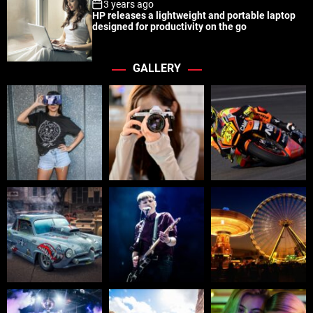
3 years ago
HP releases a lightweight and portable laptop
designed for productivity on the go
GALLERY