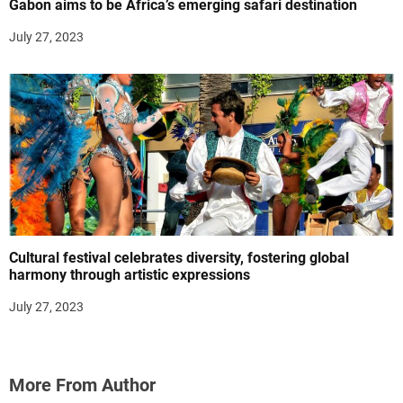
Gabon aims to be Africa’s emerging safari destination
July 27, 2023
Cultural festival celebrates diversity, fostering global
harmony through artistic expressions
July 27, 2023
More From Author