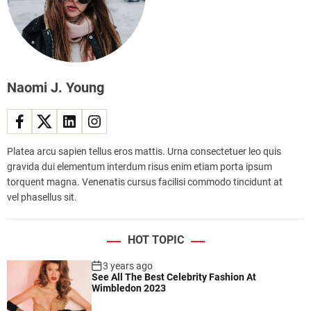
Naomi J. Young
Platea arcu sapien tellus eros mattis. Urna consectetuer leo quis
gravida dui elementum interdum risus enim etiam porta ipsum
torquent magna. Venenatis cursus facilisi commodo tincidunt at
vel phasellus sit.
HOT TOPIC
3 years ago
See All The Best Celebrity Fashion At
Wimbledon 2023