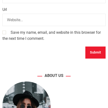
Url
Save my name, email, and website in this browser for
the next time I comment.
ABOUT US