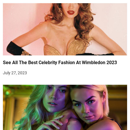
See All The Best Celebrity Fashion At Wimbledon 2023
July 27, 2023