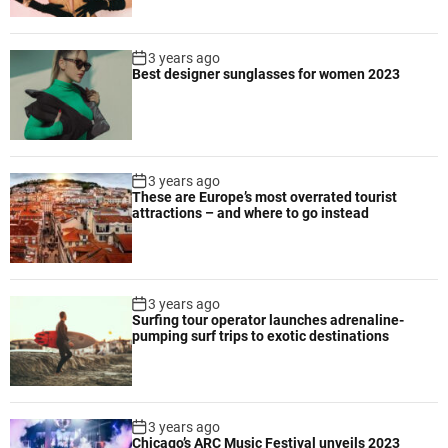
3 years ago
Best designer sunglasses for women 2023
3 years ago
These are Europe’s most overrated tourist
attractions – and where to go instead
3 years ago
Surfing tour operator launches adrenaline-
pumping surf trips to exotic destinations
3 years ago
Chicago’s ARC Music Festival unveils 2023