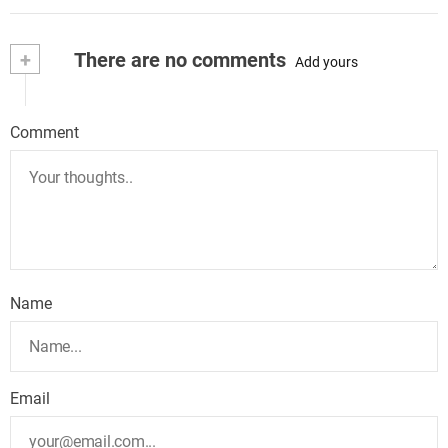
+
There are no comments
Add yours
Comment
Name
Email