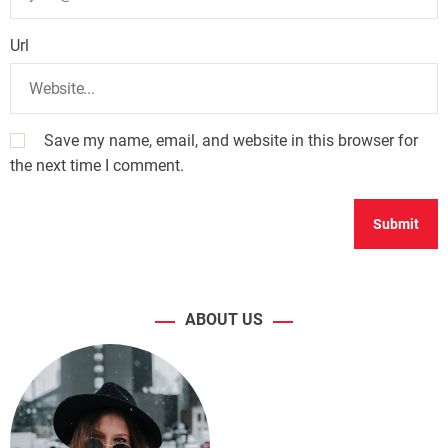
Url
Save my name, email, and website in this browser for
the next time I comment.
ABOUT US