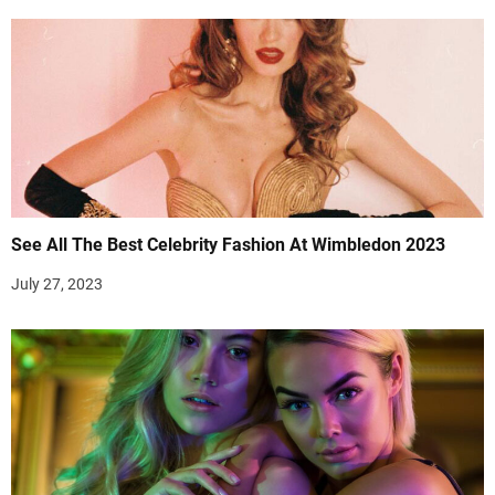
See All The Best Celebrity Fashion At Wimbledon 2023
July 27, 2023