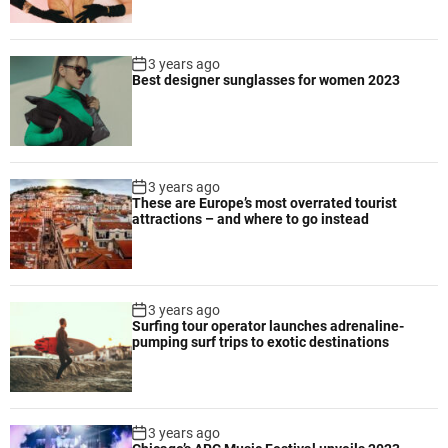
3 years ago
Best designer sunglasses for women 2023
3 years ago
These are Europe’s most overrated tourist
attractions – and where to go instead
3 years ago
Surfing tour operator launches adrenaline-
pumping surf trips to exotic destinations
3 years ago