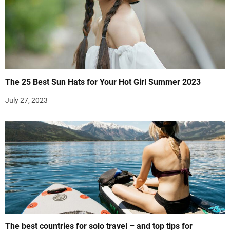
The 25 Best Sun Hats for Your Hot Girl Summer 2023
July 27, 2023
The best countries for solo travel – and top tips for