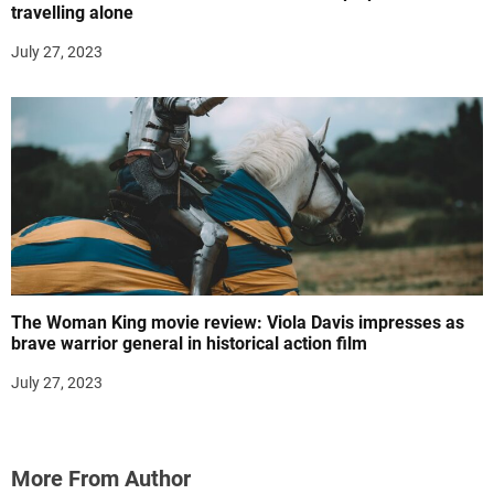
travelling alone
July 27, 2023
The Woman King movie review: Viola Davis impresses as
brave warrior general in historical action film
July 27, 2023
More From Author