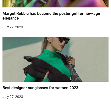
Margot Robbie has become the poster girl for new-age
elegance
July 27, 2023
Best designer sunglasses for women 2023
July 27, 2023