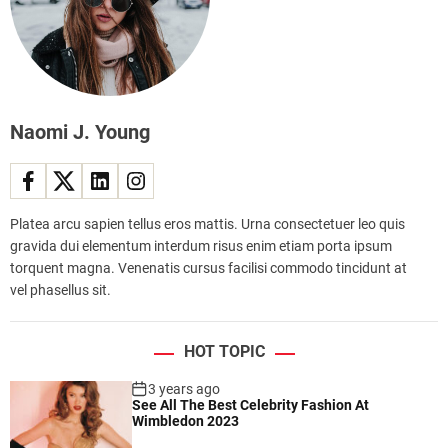
Naomi J. Young
Platea arcu sapien tellus eros mattis. Urna consectetuer leo quis
gravida dui elementum interdum risus enim etiam porta ipsum
torquent magna. Venenatis cursus facilisi commodo tincidunt at
vel phasellus sit.
HOT TOPIC
3 years ago
See All The Best Celebrity Fashion At
Wimbledon 2023