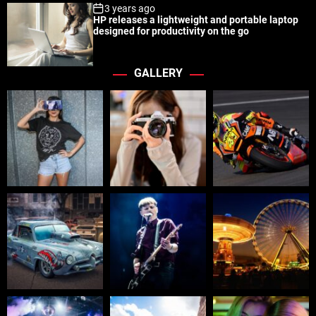
3 years ago
HP releases a lightweight and portable laptop
designed for productivity on the go
GALLERY