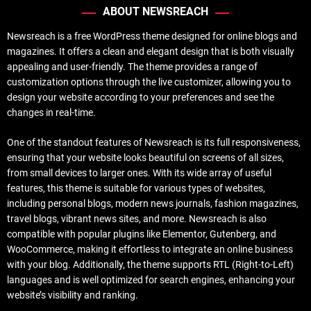
ABOUT NEWSREACH
Newsreach is a free WordPress theme designed for online blogs and
magazines. It offers a clean and elegant design that is both visually
appealing and user-friendly. The theme provides a range of
customization options through the live customizer, allowing you to
design your website according to your preferences and see the
changes in real-time.
One of the standout features of Newsreach is its full responsiveness,
ensuring that your website looks beautiful on screens of all sizes,
from small devices to larger ones. With its wide array of useful
features, this theme is suitable for various types of websites,
including personal blogs, modern news journals, fashion magazines,
travel blogs, vibrant news sites, and more. Newsreach is also
compatible with popular plugins like Elementor, Gutenberg, and
WooCommerce, making it effortless to integrate an online business
with your blog. Additionally, the theme supports RTL (Right-to-Left)
languages and is well optimized for search engines, enhancing your
website’s visibility and ranking.